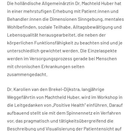
Die holländische Allgemeinärztin Dr. Machteld Huber hat
in einer mehrstufigen Erhebung mit Patient:innen und
Behandler:innen die Dimensionen Sinngebung, mentales
Wohlbefinden, soziale Teilhabe, Alltagsbewältigung und
Lebensqualität herausgearbeitet, die neben der
körperlichen Funktionsfähigkeit zu beachten sind und je
unterschiedlich gewichtet werden. Die Einzelaspekte
werden im Versorgungsprozess gerade bei Menschen
mit chronischen Erkrankungen selten
zusammengedacht.
Dr. Karolien van den Brekel-Dijkstra, langjährige
Weggefährtin von Machtheld Huber, wird im Workshop in
die Leitgedanken von „Positive Health“ einführen. Darauf
aufbauend stellt sie mit dem Spinnennetz ein Verfahren
vor, das pragmatisch und tätigkeitsübergreifend die
Beschreibung und Visualisierung der Patientensicht auf