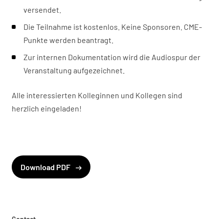
versendet.
Die Teilnahme ist kostenlos. Keine Sponsoren. CME-
Punkte werden beantragt.
Zur internen Dokumentation wird die Audiospur der
Veranstaltung aufgezeichnet.
Alle interessierten Kolleginnen und Kollegen sind
herzlich eingeladen!
Download PDF