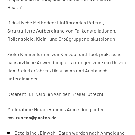
Health“.
Didaktische Methoden: Einführendes Referat,
Strukturierte Aufbereitung von Fallkonstellationen,
Rollenspiele, Klein- und Großgruppendiskussionen
Ziele: Kennenlernen von Konzept und Tool, praktische
hausärztliche Anwendungserfahrungen von Frau Dr. van
den Brekel erfahren, Diskussion und Austausch
untereinander
Referent: Dr. Karolien van den Brekel, Utrecht
Moderation: Miriam Rubens, Anmeldung unter
ms_rubens@posteo.de
Details incl. Einwahl-Daten werden nach Anmeldung