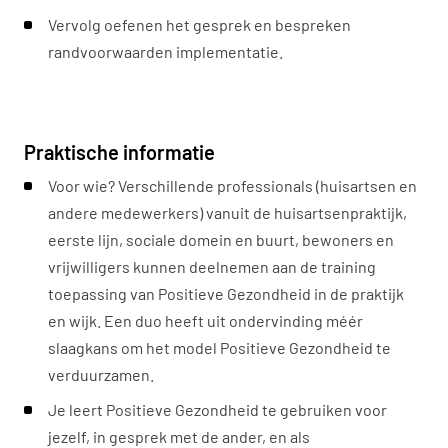
Vervolg oefenen het gesprek en bespreken
randvoorwaarden implementatie.
Praktische informatie
Voor wie? Verschillende professionals (huisartsen en
andere medewerkers) vanuit de huisartsenpraktijk,
eerste lijn, sociale domein en buurt, bewoners en
vrijwilligers kunnen deelnemen aan de training
toepassing van Positieve Gezondheid in de praktijk
en wijk. Een duo heeft uit ondervinding méér
slaagkans om het model Positieve Gezondheid te
verduurzamen.
Je leert Positieve Gezondheid te gebruiken voor
jezelf, in gesprek met de ander, en als