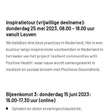
Inspiratietour (vrijwillige deelname):
donderdag 25 mei 2023,
08.00 – 18.00 uur
vanuit Leuven
We bekijken drie best practices in Nederland. Het is een
bustour langs inspirerende voorbeelden in Nederland in
het kader van het project ‘resilient communities with
Positive Health’, waar nauw wordt samengewerkt in
medisch en sociaal domein met Positieve Gezondheid.
Bijeenkomst 3: donderdag 15 juni 2023:
16.00-17.30 uur (online)
Ophalen en delen ervaringen/casuïstiek.