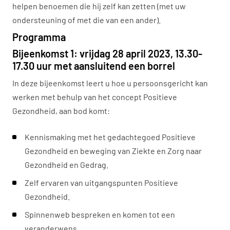
helpen benoemen die hij zelf kan zetten (met uw
ondersteuning of met die van een ander).
Programma
Bijeenkomst 1: vrijdag 28 april 2023, 13.30-
17.30 uur met aansluitend een borrel
In deze bijeenkomst leert u hoe u persoonsgericht kan
werken met behulp van het concept Positieve
Gezondheid, aan bod komt:
Kennismaking met het gedachtegoed Positieve
Gezondheid en beweging van Ziekte en Zorg naar
Gezondheid en Gedrag.
Zelf ervaren van uitgangspunten Positieve
Gezondheid.
Spinnenweb bespreken en komen tot een
veranderwens.