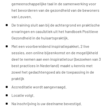
gemeenschappelijke taal in de samenwerking voor
het bevorderen van de gezondheid van de bewoners
van Leuven.
De training sluit aan bij de achtergrond en praktische
ervaringen en casuïstiek uit het handboek Positieve
Gezondheid in de huisartspraktijk.
Met een voorbereidend inspiratiepakket, 2 live
sessies, een online bijeenkomst en de mogelijkheid
deel te nemen aan een inspiratietour (bezoeken van 3
best practices in Nederland) maakt u kennis met
zowel het gedachtengoed als de toepassing in de
praktijk
Accreditatie wordt aangevraagd.
Locatie volgt.
Na inschrijving is uw deelname bevestigd.