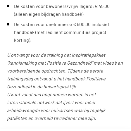
De kosten voor bewoners/vrijwilligers: € 45,00
(alleen eigen bijdragen handboek).
De kosten voor deelnemers: € 500,00 inclusief
handboek (met resilient communities project
korting).
U ontvangt voor de training het inspiratiepakket
“kennismaking met Positieve Gezondheid” met video’s en
voorbereidende opdrachten. Tijdens de eerste
trainingsdag ontvangt u het handboek Positieve
Gezondheid in de huisartspraktijk.
U kunt vanaf dan opgenomen worden in het
internationale netwerk dat ijvert voor méér
arbeidsvreugde voor huisartsen waarbij tegelijk
patiënten en overheid tevredener mee zijn.