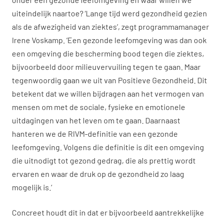
uiteindelijk naartoe? ‘Lange tijd werd gezondheid gezien
als de afwezigheid van ziektes’, zegt programmamanager
Irene Voskamp. ‘Een gezonde leefomgeving was dan ook
een omgeving die bescherming bood tegen die ziektes,
bijvoorbeeld door milieuvervuiling tegen te gaan. Maar
tegenwoordig gaan we uit van Positieve Gezondheid. Dit
betekent dat we willen bijdragen aan het vermogen van
mensen om met de sociale, fysieke en emotionele
uitdagingen van het leven om te gaan. Daarnaast
hanteren we de RIVM-definitie van een gezonde
leefomgeving. Volgens die definitie is dit een omgeving
die uitnodigt tot gezond gedrag, die als prettig wordt
ervaren en waar de druk op de gezondheid zo laag
mogelijk is.’
Concreet houdt dit in dat er bijvoorbeeld aantrekkelijke