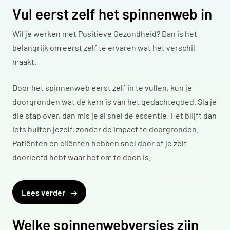
Vul eerst zelf het spinnenweb in
Wil je werken met Positieve Gezondheid? Dan is het
belangrijk om eerst zelf te ervaren wat het verschil
maakt.
Door het spinnenweb eerst zelf in te vullen, kun je
doorgronden wat de kern is van het gedachtegoed. Sla je
die stap over, dan mis je al snel de essentie. Het blijft dan
iets buiten jezelf, zonder de impact te doorgronden.
Patiënten en cliënten hebben snel door of je zelf
doorleefd hebt waar het om te doen is.
Lees verder
Welke spinnenwebversies zijn