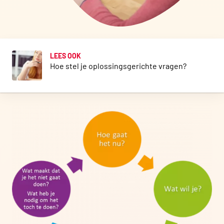
LEES OOK
Hoe stel je oplossingsgerichte vragen?