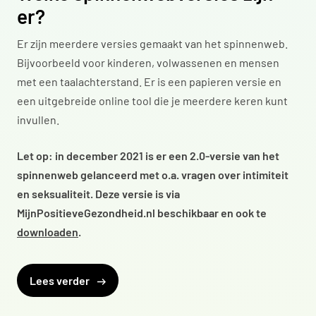
er?
Er zijn meerdere versies gemaakt van het spinnenweb.
Bijvoorbeeld voor kinderen, volwassenen en mensen
met een taalachterstand. Er is een papieren versie en
een uitgebreide online tool die je meerdere keren kunt
invullen.
Let op: in december 2021 is er een 2.0-versie van het
spinnenweb gelanceerd met o.a. vragen over intimiteit
en seksualiteit. Deze versie is via
MijnPositieveGezondheid.nl beschikbaar en ook te
downloaden
.
Lees verder