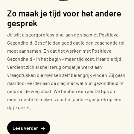
Zo maak je tijd voor het andere
gesprek
Je wilt als zorgprofessional aan de slag met Positieve
Gezondheid. Besef je dan goed dat je een coachende rol
moet aannemen. En dat het werken met Positieve
Gezondheid – in het begin – meer tijd kost. Maar die tijd
verdient zich al snel terug omdat je werkt aan
vraagstukken die mensen zelf belangrijk vinden. Zij gaan
daardoor eerder aan de slag met wat hun gezondheid of
geluk in de weg staat. We hebben een aantal tips om
meer ruimte te maken voor het andere gesprek op een
rijtje gezet.
Lees verder