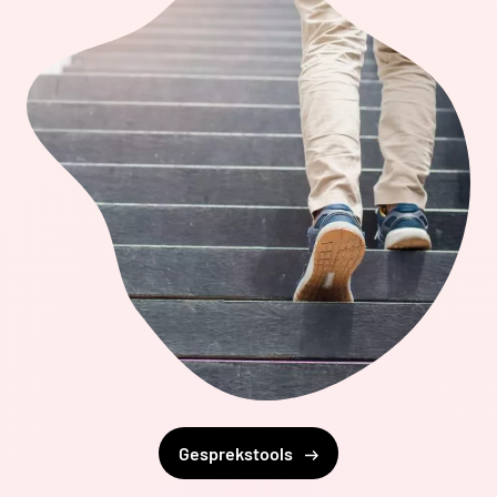
Gesprekstools