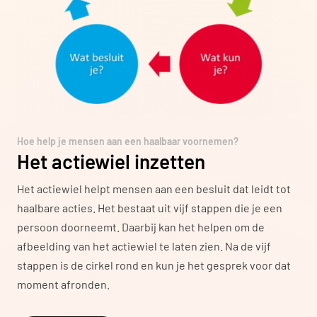
Hoe help je mensen aan een haalbaar voornemen?
Het actiewiel inzetten
Het actiewiel helpt mensen aan een besluit dat leidt tot
haalbare acties. Het bestaat uit vijf stappen die je een
persoon doorneemt. Daarbij kan het helpen om de
afbeelding van het actiewiel te laten zien. Na de vijf
stappen is de cirkel rond en kun je het gesprek voor dat
moment afronden.