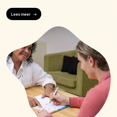
Lees meer