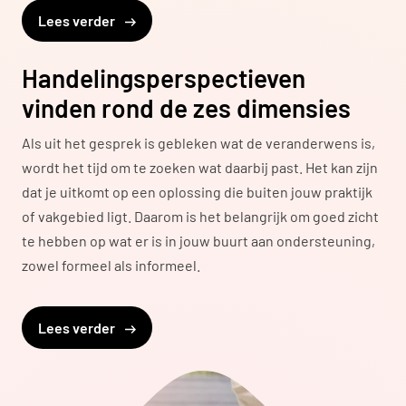
Lees verder
Handelingsperspectieven
vinden rond de zes dimensies
Als uit het gesprek is gebleken wat de veranderwens is,
wordt het tijd om te zoeken wat daarbij past. Het kan zijn
dat je uitkomt op een oplossing die buiten jouw praktijk
of vakgebied ligt. Daarom is het belangrijk om goed zicht
te hebben op wat er is in jouw buurt aan ondersteuning,
zowel formeel als informeel.
Lees verder