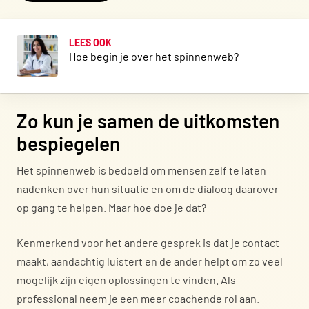
LEES OOK
Hoe begin je over het spinnenweb?
Zo kun je samen de uitkomsten
bespiegelen
Het spinnenweb is bedoeld om mensen zelf te laten
nadenken over hun situatie en om de dialoog daarover
op gang te helpen. Maar hoe doe je dat?
Kenmerkend voor het andere gesprek is dat je contact
maakt, aandachtig luistert en de ander helpt om zo veel
mogelijk zijn eigen oplossingen te vinden. Als
professional neem je een meer coachende rol aan.