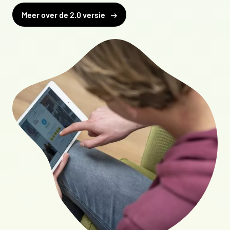
Meer over de 2.0 versie