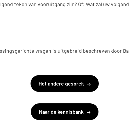
lgend teken van vooruitgang zijn? Of: Wat zal uw volgende
singsgerichte vragen is uitgebreid beschreven door Ba
Het andere gesprek
Naar de kennisbank