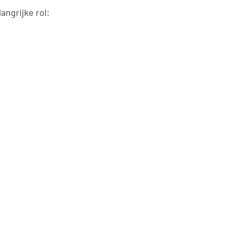
ngrijke rol: