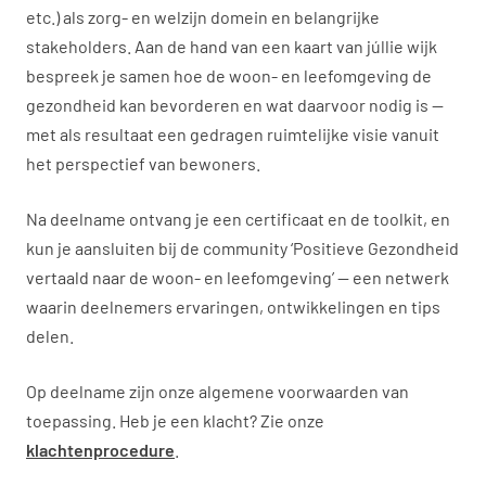
etc.) als zorg- en welzijn domein en belangrijke
stakeholders. Aan de hand van een kaart van júllie wijk
bespreek je samen hoe de woon- en leefomgeving de
gezondheid kan bevorderen en wat daarvoor nodig is —
met als resultaat een gedragen ruimtelijke visie vanuit
het perspectief van bewoners.
Na deelname ontvang je een certificaat en de toolkit, en
kun je aansluiten bij de community ‘Positieve Gezondheid
vertaald naar de woon- en leefomgeving’ — een netwerk
waarin deelnemers ervaringen, ontwikkelingen en tips
delen.
Op deelname zijn onze algemene voorwaarden van
toepassing. Heb je een klacht? Zie onze
klachtenprocedure
.