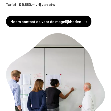
Tarief: € 9.550,— vrij van btw
Neem contact op voor de mogelijkheden