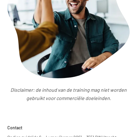
Disclaimer: de inhoud van de training mag niet worden
gebruikt voor commerciële doeleinden.
Contact