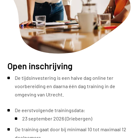
Open inschrijving
De tijdsinvestering is een halve dag online ter
voorbereiding en daarna één dag training in de
omgeving van Utrecht.
De eerstvolgende trainingsdata:
23 september 2026 (Driebergen)
De training gaat door bij minimaal 10 tot maximaal 12
deelnemers.