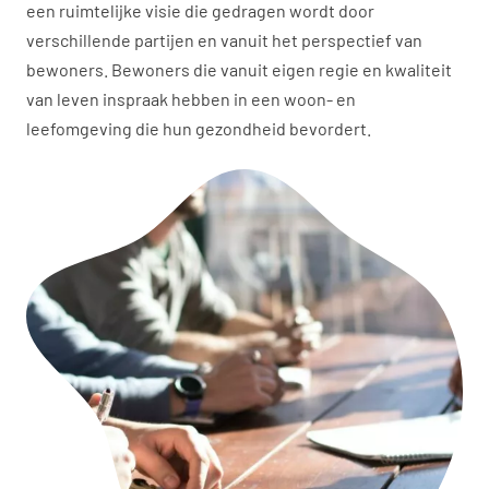
een ruimtelijke visie die gedragen wordt door
verschillende partijen en vanuit het perspectief van
bewoners. Bewoners die vanuit eigen regie en kwaliteit
van leven inspraak hebben in een woon- en
leefomgeving die hun gezondheid bevordert.