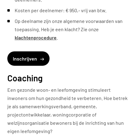
Kosten per deelnemer: € 950,- vrij van btw.
Op deelname zijn onze algemene voorwaarden van
toepassing. Heb je een klacht? Zie onze
klachtenprocedure
.
Inschrijven
Coaching
Een gezonde woon- en leefomgeving stimuleert
inwoners om hun gezondheid te verbeteren. Hoe betrek
je als samenwerkingsverband, gemeente,
projectontwikkelaar, woningcorporatie of
welzijnsorganisatie bewoners bij de inrichting van hun
eigen leefomgeving?