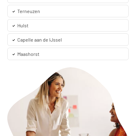
Terneuzen
Hulst
Capelle aan de IJssel
Maashorst