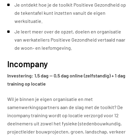
Je ontdekt hoe je de toolkit Positieve Gezondheid op
de tekentafel kunt inzetten vanuit de eigen
werksituatie.
Je leert meer over de opzet, doelen en organisatie
van werkateliers Positieve Gezondheid vertaald naar
de woon- en leefomgeving.
Incompany
Investering: 1,5 dag — 0,5 dag online (zelfstandig) + 1 dag
training op locatie
Wil je binnen je eigen organisatie en met
samenwerkingspartners aan de slag met de toolkit? De
incompany training wordt op locatie verzorgd voor 12
deelnemers uit zowel het fysieke (stedenbouwkundig,
projectleider bouwprojecten, groen, landschap, verkeer