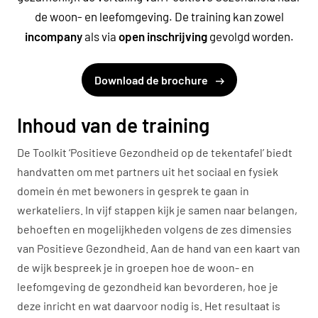
de woon- en leefomgeving. De training kan zowel
incompany
als via
open inschrijving
gevolgd worden.
Download de brochure
Inhoud van de training
De Toolkit ‘Positieve Gezondheid op de tekentafel’ biedt
handvatten om met partners uit het sociaal en fysiek
domein én met bewoners in gesprek te gaan in
werkateliers. In vijf stappen kijk je samen naar belangen,
behoeften en mogelijkheden volgens de zes dimensies
van Positieve Gezondheid. Aan de hand van een kaart van
de wijk bespreek je in groepen hoe de woon- en
leefomgeving de gezondheid kan bevorderen, hoe je
deze inricht en wat daarvoor nodig is. Het resultaat is