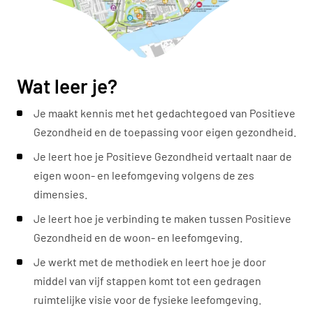
Wat leer je?
Je maakt kennis met het gedachtegoed van Positieve
Gezondheid en de toepassing voor eigen gezondheid.
Je leert hoe je Positieve Gezondheid vertaalt naar de
eigen woon- en leefomgeving volgens de zes
dimensies.
Je leert hoe je verbinding te maken tussen Positieve
Gezondheid en de woon- en leefomgeving.
Je werkt met de methodiek en leert hoe je door
middel van vijf stappen komt tot een gedragen
ruimtelijke visie voor de fysieke leefomgeving.