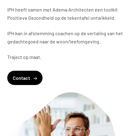
IPH heeft samen met Adema Architecten een toolkit
Positieve Gezondheid op de tekentafel ontwikkeld.
IPH kan in afstemming coachen op de vertaling van het
gedachtegoed naar de woon/leefomgeving.
Traject op maat.
Contact