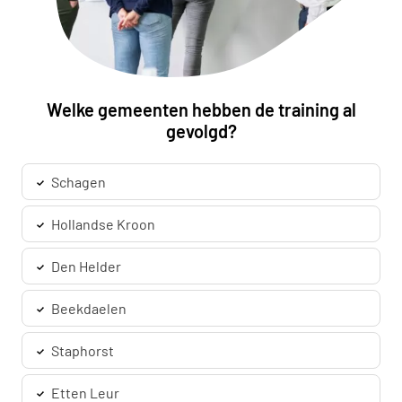
Welke gemeenten hebben de training al
gevolgd?
Schagen
Hollandse Kroon
Den Helder
Beekdaelen
Staphorst
Etten Leur