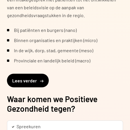
van een beleidsvisie op de aanpak van
gezondheidsvraagstukken in de regio.
Bij patiënten en burgers (nano)
Binnen organisaties en praktijken (micro)
In de wijk, dorp, stad, gemeente (meso)
Provinciale en landelijk beleid (macro)
Lees verder
Waar komen we Positieve
Gezondheid tegen?
Spreekuren