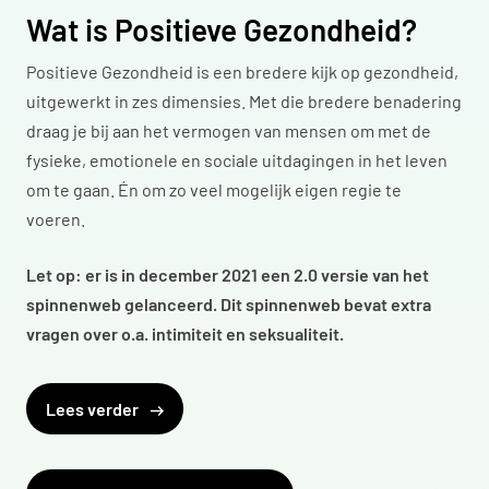
Wat is Positieve Gezondheid?
Positieve Gezondheid is een bredere kijk op gezondheid,
uitgewerkt in zes dimensies. Met die bredere benadering
draag je bij aan het vermogen van mensen om met de
fysieke, emotionele en sociale uitdagingen in het leven
om te gaan. Én om zo veel mogelijk eigen regie te
voeren.
Let op: er is in december 2021 een 2.0 versie van het
spinnenweb gelanceerd. Dit spinnenweb bevat extra
vragen over o.a. intimiteit en seksualiteit.
Lees verder