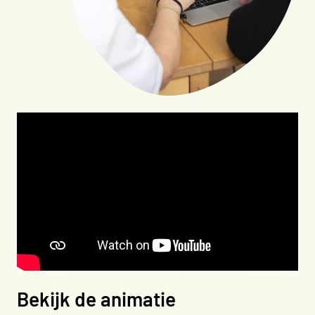
Bekijk de animatie