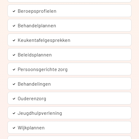
Beroepsprofielen
Behandelplannen
Keukentafelgesprekken
Beleidsplannen
Persoonsgerichte zorg
Behandelingen
Ouderenzorg
Jeugdhulpverlening
Wijkplannen