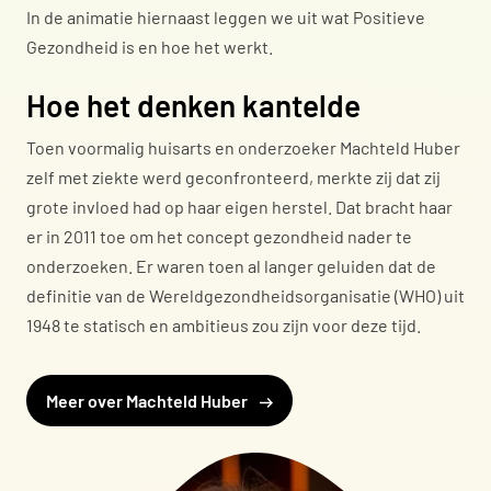
In de animatie hiernaast leggen we uit wat Positieve
Gezondheid is en hoe het werkt.
Hoe het denken kantelde
Toen voormalig huisarts en onderzoeker Machteld Huber
zelf met ziekte werd geconfronteerd, merkte zij dat zij
grote invloed had op haar eigen herstel. Dat bracht haar
er in 2011 toe om het concept gezondheid nader te
onderzoeken. Er waren toen al langer geluiden dat de
definitie van de Wereldgezondheidsorganisatie (WHO) uit
1948 te statisch en ambitieus zou zijn voor deze tijd.
Meer over Machteld Huber