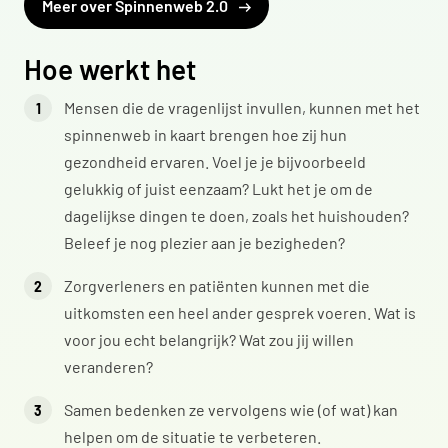
Meer over Spinnenweb 2.0
Hoe werkt het
Mensen die de vragenlijst invullen, kunnen met het
spinnenweb in kaart brengen hoe zij hun
gezondheid ervaren. Voel je je bijvoorbeeld
gelukkig of juist eenzaam? Lukt het je om de
dagelijkse dingen te doen, zoals het huishouden?
Beleef je nog plezier aan je bezigheden?
Zorgverleners en patiënten kunnen met die
uitkomsten een heel ander gesprek voeren. Wat is
voor jou echt belangrijk? Wat zou jij willen
veranderen?
Samen bedenken ze vervolgens wie (of wat) kan
helpen om de situatie te verbeteren.