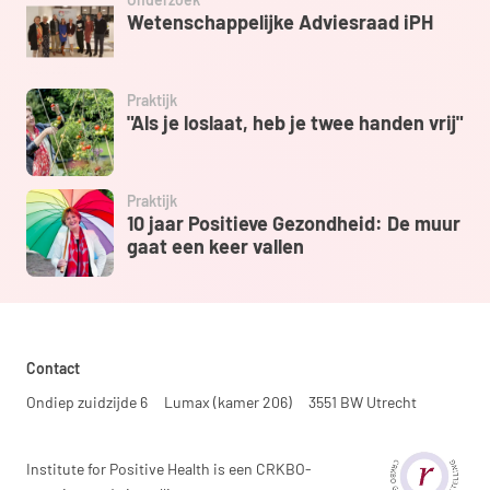
Wetenschappelijke Adviesraad iPH
Praktijk
"Als je loslaat, heb je twee handen vrij"
Praktijk
10 jaar Positieve Gezondheid: De muur
gaat een keer vallen
Contact
Ondiep zuidzijde 6
Lumax (kamer 206)
3551 BW Utrecht
Institute for Positive Health is een CRKBO-