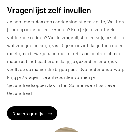
Vragenlijst zelf invullen
Je bent meer dan een aandoening of een ziekte. Wat heb
jij nodig om je beter te voelen? Kun je je bijvoorbeeld
voldoende redden? Vul de vragenlijst in en krijg inzicht in
wat voor jou belangrijk is. Of je nu inziet dat je toch meer
moet gaan bewegen, behoefte hebt aan contact of aan
meer rust, het gaat erom dat jij je gezond en energiek
voelt, op de manier die bij jou past. Over ieder onderwerp
krijg je 7 vragen. De antwoorden vormen je
‘gezondheidsoppervlak’ in het Spinnenweb Positieve
Gezondheid.
Naar vragenlijst