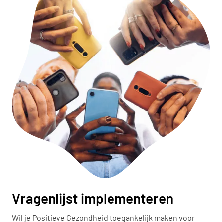
Vragenlijst implementeren
Wil je Positieve Gezondheid toegankelijk maken voor