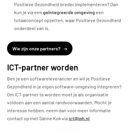
Positieve Gezondheid breder implementeren? Dan
kun je via een
geïntegreerde omgeving
een
totaalconcept opzetten, waar Positieve Gezondheid
onderdeel van is.
Wie zijn onze partners?
ICT-partner worden
Ben je een softwareleverancier en wil je Positieve
Gezondheid in je eigen software-omgeving integreren?
Om ICT-partner te worden moet je als organisatie
voldoen aan een aantal randvoorwaarden. Mocht je
interesse hebben, neem dan voor meer informatie
contact op met Sanne Kok via
ict@iph.nl
.