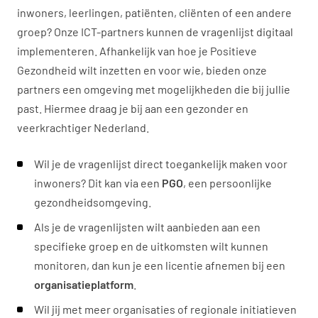
inwoners, leerlingen, patiënten, cliënten of een andere
groep? Onze ICT-partners kunnen de vragenlijst digitaal
implementeren. Afhankelijk van hoe je Positieve
Gezondheid wilt inzetten en voor wie, bieden onze
partners een omgeving met mogelijkheden die bij jullie
past. Hiermee draag je bij aan een gezonder en
veerkrachtiger Nederland.
Wil je de vragenlijst direct toegankelijk maken voor
inwoners? Dit kan via een
PGO
, een persoonlijke
gezondheidsomgeving.
Als je de vragenlijsten wilt aanbieden aan een
specifieke groep en de uitkomsten wilt kunnen
monitoren, dan kun je een licentie afnemen bij een
organisatieplatform
.
Wil jij met meer organisaties of regionale initiatieven