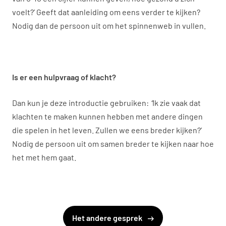
voelt?’ Geeft dat aanleiding om eens verder te kijken?
Nodig dan de persoon uit om het spinnenweb in vullen.
Is er een hulpvraag of klacht?
Dan kun je deze introductie gebruiken:
“
Ik zie vaak dat
klachten te maken kunnen hebben met andere dingen
die spelen in het leven. Zullen we eens breder kijken?’
Nodig de persoon uit om samen breder te kijken naar hoe
het met hem gaat.
Het andere gesprek