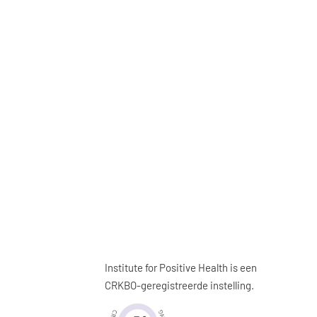
Institute for Positive Health is een
CRKBO-geregistreerde instelling.