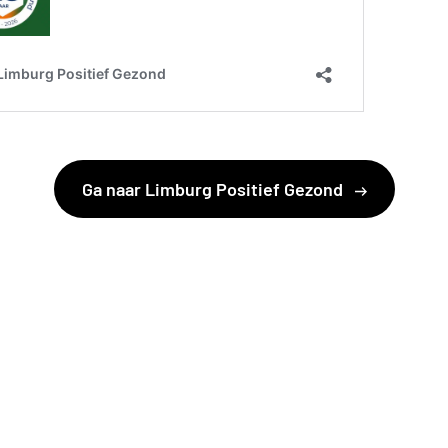
Ga naar Limburg Positief Gezond