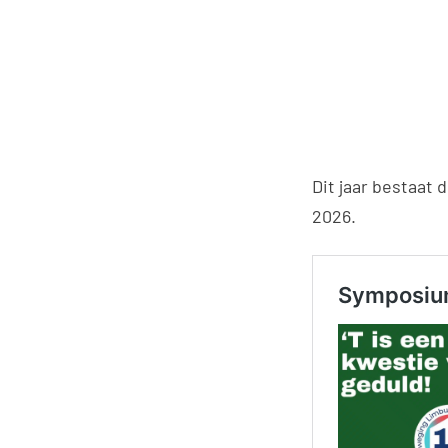
Dit jaar bestaat 
2026.