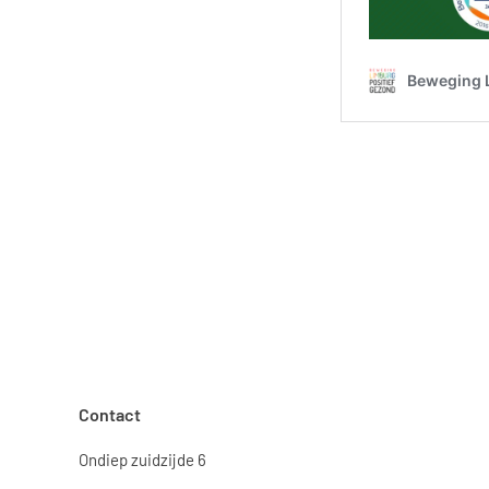
Contact
Ondiep zuidzijde 6