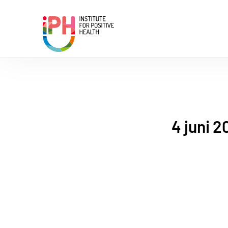
Institute for Positive Health
4 juni 