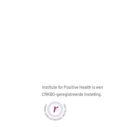
Institute for Positive Health is een
CRKBO-geregistreerde instelling.