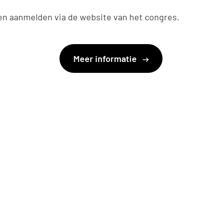
en aanmelden via de website van het congres.
Meer informatie