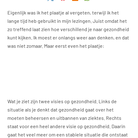
Eigenlijk was ik het plaatje al vergeten, terwijl ik het
lange tijd heb gebruikt in mijn lezingen. Juist omdat het
zo treffend laat zien hoe verschillend je naar gezondheid
kunt kijken. Ik moest er onlangs weer aan denken, en dat
was niet zomaar. Maar eerst even het plaatje:
Wat je ziet zijn twee visies op gezondheid. Links de
situatie als je denkt dat gezondheid gaat over het
moeten beheersen en uitbannen van ziektes. Rechts
staat voor een heel andere visie op gezondheid. Daarin
gaat het veel meer om een stabiele situatie die ontstaat