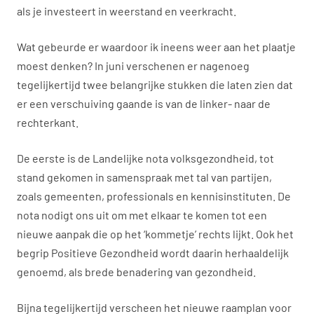
als je investeert in weerstand en veerkracht.
Wat gebeurde er waardoor ik ineens weer aan het plaatje
moest denken? In juni verschenen er nagenoeg
tegelijkertijd twee belangrijke stukken die laten zien dat
er een verschuiving gaande is van de linker- naar de
rechterkant.
De eerste is de Landelijke nota volksgezondheid, tot
stand gekomen in samenspraak met tal van partijen,
zoals gemeenten, professionals en kennisinstituten. De
nota nodigt ons uit om met elkaar te komen tot een
nieuwe aanpak die op het ‘kommetje’ rechts lijkt. Ook het
begrip Positieve Gezondheid wordt daarin herhaaldelijk
genoemd, als brede benadering van gezondheid.
Bijna tegelijkertijd verscheen het nieuwe raamplan voor