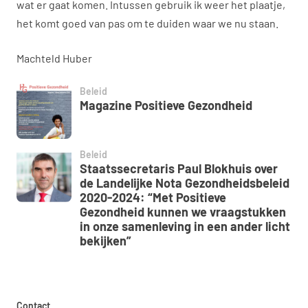
wat er gaat komen. Intussen gebruik ik weer het plaatje,
het komt goed van pas om te duiden waar we nu staan.
Machteld Huber
Beleid
Magazine Positieve Gezondheid
Beleid
Staatssecretaris Paul Blokhuis over
de Landelijke Nota Gezondheidsbeleid
2020-2024: “Met Positieve
Gezondheid kunnen we vraagstukken
in onze samenleving in een ander licht
bekijken”
Contact