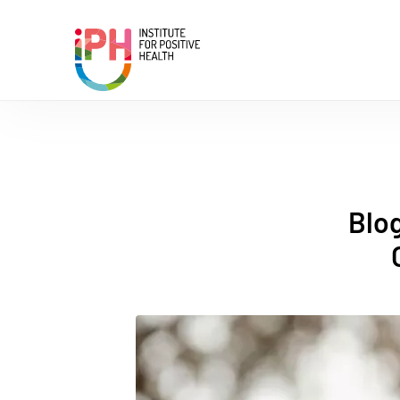
Institute for Positive Health
Blog