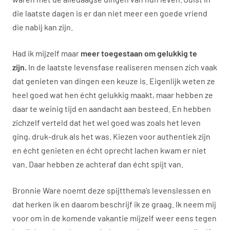
die laatste dagen is er dan niet meer een goede vriend
die nabij kan zijn.
Had ik mijzelf maar
meer toegestaan om gelukkig te
zijn.
In de laatste levensfase realiseren mensen zich vaak
dat genieten van dingen een keuze is. Eigenlijk weten ze
heel goed wat hen écht gelukkig maakt, maar hebben ze
daar te weinig tijd en aandacht aan besteed. En hebben
zichzelf verteld dat het wel goed was zoals het leven
ging, druk-druk als het was. Kiezen voor authentiek zijn
en écht genieten en écht oprecht lachen kwam er niet
van. Daar hebben ze achteraf dan écht spijt van.
Bronnie Ware noemt deze spijtthema’s levenslessen en
dat herken ik en daarom beschrijf ik ze graag. Ik neem mij
voor om in de komende vakantie mijzelf weer eens tegen