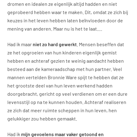
dromen en idealen ze eigenlijk altijd hadden en niet
geprobeerd hebben waar te maken. Dit, omdat ze zich bij
keuzes in het leven hebben laten beïnvloeden door de
mening van anderen. Maar nu is het te laat….
Had ik maar
niet zo hard gewerkt
. Mensen beseffen dat
ze het opgroeien van hun kinderen eigenlijk gemist
hebben en achteraf gezien te weinig aandacht hebben
besteed aan de kameraadschap met hun partner. Veel
mannen vertelden Bronnie Ware spijt te hebben dat ze
het grootste deel van hun leven werkend hadden
doorgebracht, gericht op veel verdienen om er een dure
levensstijl op na te kunnen houden. Achteraf realiseren
ze zich dat meer ruimte scheppen in hun leven, hen
gelukkiger zou hebben gemaakt.
Had ik
mijn gevoelens maar vaker getoond en