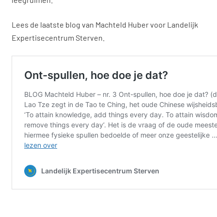
Lees de laatste blog van Machteld Huber voor Landelijk
Expertisecentrum Sterven.