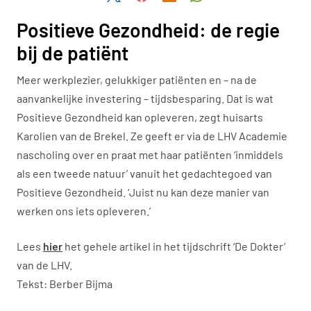
Positieve Gezondheid: de regie
bij de patiënt
Meer werkplezier, gelukkiger patiënten en – na de
aanvankelijke investering – tijdsbesparing. Dat is wat
Positieve Gezondheid kan opleveren, zegt huisarts
Karolien van de Brekel. Ze geeft er via de LHV Academie
nascholing over en praat met haar patiënten ‘inmiddels
als een tweede natuur’ vanuit het gedachtegoed van
Positieve Gezondheid. ‘Juist nu kan deze manier van
werken ons iets opleveren.’
Lees
hier
het gehele artikel in het tijdschrift ‘De Dokter’
van de LHV.
Tekst: Berber Bijma