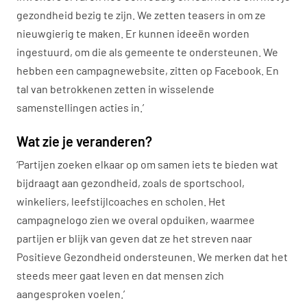
gezondheid bezig te zijn. We zetten teasers in om ze
nieuwgierig te maken. Er kunnen ideeën worden
ingestuurd, om die als gemeente te ondersteunen. We
hebben een campagnewebsite, zitten op Facebook. En
tal van betrokkenen zetten in wisselende
samenstellingen acties in.’
Wat zie je veranderen?
‘Partijen zoeken elkaar op om samen iets te bieden wat
bijdraagt aan gezondheid, zoals de sportschool,
winkeliers, leefstijlcoaches en scholen. Het
campagnelogo zien we overal opduiken, waarmee
partijen er blijk van geven dat ze het streven naar
Positieve Gezondheid ondersteunen. We merken dat het
steeds meer gaat leven en dat mensen zich
aangesproken voelen.’