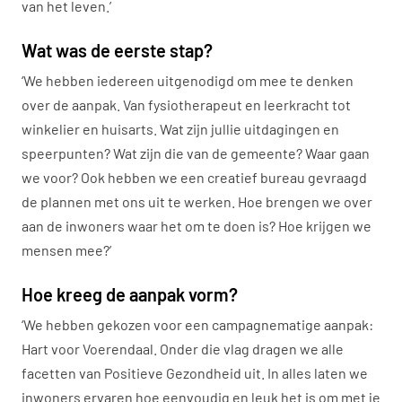
van het leven.’
Wat was de eerste stap?
‘We hebben iedereen uitgenodigd om mee te denken
over de aanpak. Van fysiotherapeut en leerkracht tot
winkelier en huisarts. Wat zijn jullie uitdagingen en
speerpunten? Wat zijn die van de gemeente? Waar gaan
we voor? Ook hebben we een creatief bureau gevraagd
de plannen met ons uit te werken. Hoe brengen we over
aan de inwoners waar het om te doen is? Hoe krijgen we
mensen mee?’
Hoe kreeg de aanpak vorm?
‘We hebben gekozen voor een campagnematige aanpak:
Hart voor Voerendaal. Onder die vlag dragen we alle
facetten van Positieve Gezondheid uit. In alles laten we
inwoners ervaren hoe eenvoudig en leuk het is om met je