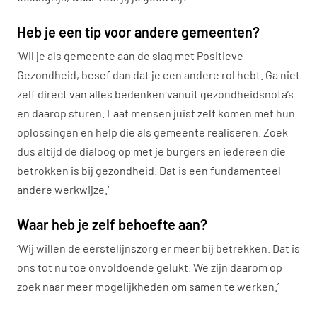
Heb je een tip voor andere gemeenten?
‘Wil je als gemeente aan de slag met Positieve
Gezondheid, besef dan dat je een andere rol hebt. Ga niet
zelf direct van alles bedenken vanuit gezondheidsnota’s
en daarop sturen. Laat mensen juist zelf komen met hun
oplossingen en help die als gemeente realiseren. Zoek
dus altijd de dialoog op met je burgers en iedereen die
betrokken is bij gezondheid. Dat is een fundamenteel
andere werkwijze.’
Waar heb je zelf behoefte aan?
‘Wij willen de eerstelijnszorg er meer bij betrekken. Dat is
ons tot nu toe onvoldoende gelukt. We zijn daarom op
zoek naar meer mogelijkheden om samen te werken.’