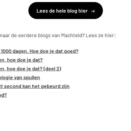
Lees de hele blog hier
naar de eerdere blogs van Machteld? Lees ze hier:
e 1000 dagen. Hoe doe je dat goed?
en, hoe doe je dat?
n, hoe doe je dat? (deel 2)
logie van spullen
lit second kan het gebeurd zijn
od?