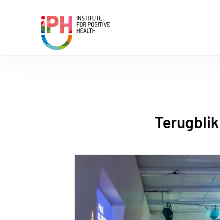
Institute for Positive Health
Terugblik 