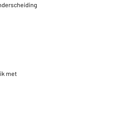
onderscheiding
ik met