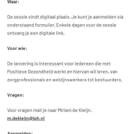
Waar:
De sessie vindt digitaal plaats. Je kunt je aanmelden via
onderstaand formulier. Enkele dagen voor de sessie
ontvang je een digitale link.
Voor wie:
De lancering is interessant voor iedereen die met
Positieve Gezondheid werkt en hiervan wil leren, van
zorgprofessionals en welzijnswerkers tot bestuurders.
Vragen:
Voor vragen mail je naar Miriam de Kleijn,
m.dekleijn@iph.nl
Aanmelden: