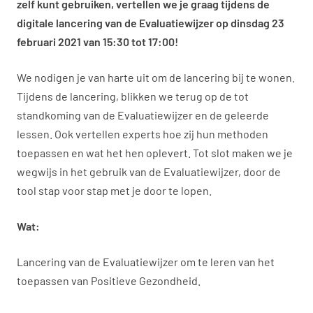
zelf kunt gebruiken, vertellen we je graag tijdens de
digitale lancering van de Evaluatiewijzer op dinsdag 23
februari 2021 van 15:30 tot 17:00!
We nodigen je van harte uit om de lancering bij te wonen.
Tijdens de lancering, blikken we terug op de tot
standkoming van de Evaluatiewijzer en de geleerde
lessen. Ook vertellen experts hoe zij hun methoden
toepassen en wat het hen oplevert. Tot slot maken we je
wegwijs in het gebruik van de Evaluatiewijzer, door de
tool stap voor stap met je door te lopen.
Wat:
Lancering van de Evaluatiewijzer om te leren van het
toepassen van Positieve Gezondheid.