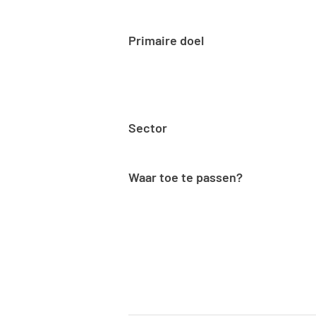
Primaire doel
Sector
Waar toe te passen?