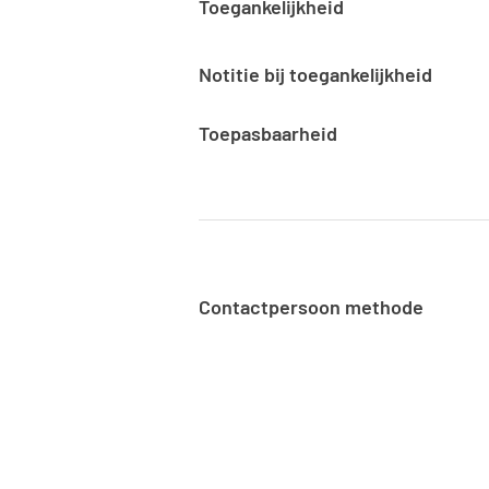
Toegankelijkheid
Notitie bij toegankelijkheid
Toepasbaarheid
Contactpersoon methode