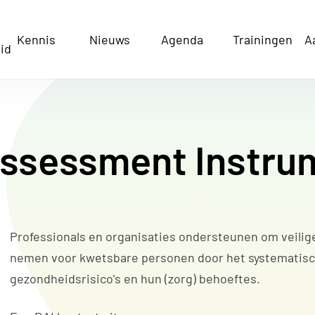
Kennis
Nieuws
Agenda
Trainingen
A
id
ssessment Instrum
Professionals en organisaties ondersteunen om veilig
nemen voor kwetsbare personen door het systematisc
gezondheidsrisico's en hun (zorg) behoeftes.