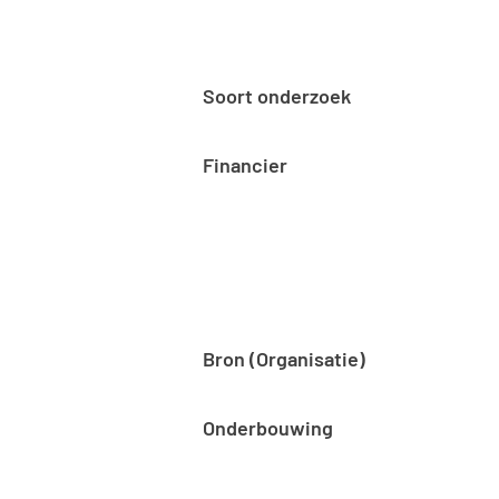
Soort onderzoek
Financier
Bron (Organisatie)
Onderbouwing