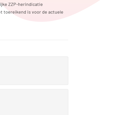
ijke ZZP-herindicatie
et toereikend is voor de actuele