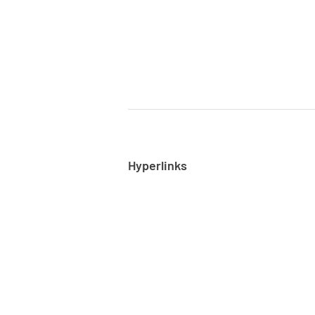
Hyperlinks