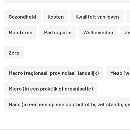
Gezondheid
Kosten
Kwaliteit van leven
Monitoren
Participatie
Welbevinden
Ze
Zorg
Macro (regionaal, provinciaal, landelijk)
Meso (wi
Micro (in een praktijk of organisatie)
Nano (in een één op één contact of bij zelfstandig g