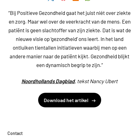
“Bij Positieve Gezondheid gaat het juist niét over ziekte
en zorg. Maar wel over de veerkracht van de mens. Een
patiënt is geen slachtoffer van zijn ziekte. Dat is wat de
nieuwe visie op ‘gezondheid’ ons leert. In het land
ontluiken tientallen initiatieven waarbij men op een
andere manier naar de patiënt kijkt. Gezondheid blijkt
een dynamisch begrip te zijn.”
Noordhollands Dagblad
, tekst Nancy Ubert
Download het artikel
Contact