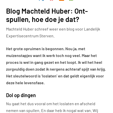
Blog Machteld Huber: Ont-
spullen, hoe doe je dat?
Machteld Huber schreef weer een blog voor Landelijk
Expertisecentrum Sterven.
Het grote opruimen is begonnen. Nou ja, met
muizenstapjes want ik werk toch nog veel. Maar het
proces is wel in gang gezet en het loopt. Ik wil het heel
zorgvuldig doen zodat ik nergens achteraf spijt van krijg.
Het sleutelwoord is ‘loslaten’ en dat geldt eigenlijk voor
deze hele levensfase.
Dol op dingen
Nu gaat het dus vooral om het loslaten en afscheid
nemen van spullen. En daar heb ik nogal wat van. Wij