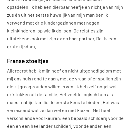
opzadelen. Ik heb een dierbaar neefje en nichtje van mijn
zus én uit het eerste huwelijk van mijn man ben ik
verwend met drie kindergezinnen met negen
kleinkinderen, op wie ik dol ben. De relaties zijn
uitstekend, ook met zijn ex en haar partner. Dat is een
grote rijkdom.
Franse stoeltjes
Allereerst heb ik mijn neef en nicht uitgenodigd om met
mij ons huis rond te gaan, met de vraag of er spullen zijn
die zij graag zouden willen erven. Ik heb zelf nogal wat
erfstukken uit de familie. Het voelde logisch hen als
meest nabije familie de eerste keus te bieden. Het was
verrassend wat ze dan wel en niet kiezen. Met heel
verschillende voorkeuren: een bepaald schilderij voor de
één en een heel ander schilderij voor de ander, een