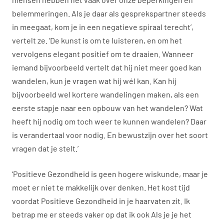
belemmeringen. Als je daar als gesprekspartner steeds
in meegaat, kom je in een negatieve spiraal terecht’,
vertelt ze. ‘De kunst is om te luisteren, en om het
vervolgens elegant positief om te draaien. Wanneer
iemand bijvoorbeeld vertelt dat hij niet meer goed kan
wandelen, kun je vragen wat hij wél kan. Kan hij
bijvoorbeeld wel kortere wandelingen maken, als een
eerste stapje naar een opbouw van het wandelen? Wat
heeft hij nodig om toch weer te kunnen wandelen? Daar
is verandertaal voor nodig. En bewustzijn over het soort
vragen dat je stelt.’
‘Positieve Gezondheid is geen hogere wiskunde, maar je
moet er niet te makkelijk over denken. Het kost tijd
voordat Positieve Gezondheid in je haarvaten zit. Ik
betrap me er steeds vaker op dat ik ook Als je je het