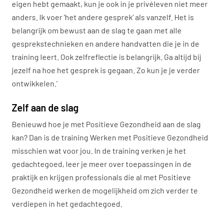
eigen hebt gemaakt, kun je ook in je privéleven niet meer
anders. Ik voer ‘het andere gesprek’ als vanzelf. Het is
belangrijk om bewust aan de slag te gaan met alle
gesprekstechnieken en andere handvatten die je in de
training leert. Ook zelfreflectie is belangrijk. Ga altijd bij
jezelf na hoe het gesprek is gegaan. Zo kun je je verder
ontwikkelen.’
Zelf aan de slag
Benieuwd hoe je met Positieve Gezondheid aan de slag
kan? Dan is de training Werken met Positieve Gezondheid
misschien wat voor jou. In de training verken je het
gedachtegoed, leer je meer over toepassingen in de
praktijk en krijgen professionals die al met Positieve
Gezondheid werken de mogelijkheid om zich verder te
verdiepen in het gedachtegoed.