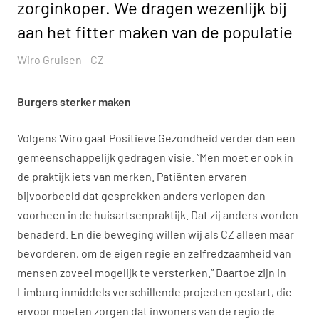
zorginkoper. We dragen wezenlijk bij
aan het fitter maken van de populatie
Wiro Gruisen - CZ
Burgers sterker maken
Volgens Wiro gaat Positieve Gezondheid verder dan een
gemeenschappelijk gedragen visie. “Men moet er ook in
de praktijk iets van merken. Patiënten ervaren
bijvoorbeeld dat gesprekken anders verlopen dan
voorheen in de huisartsenpraktijk. Dat zij anders worden
benaderd. En die beweging willen wij als CZ alleen maar
bevorderen, om de eigen regie en zelfredzaamheid van
mensen zoveel mogelijk te versterken.” Daartoe zijn in
Limburg inmiddels verschillende projecten gestart, die
ervoor moeten zorgen dat inwoners van de regio de