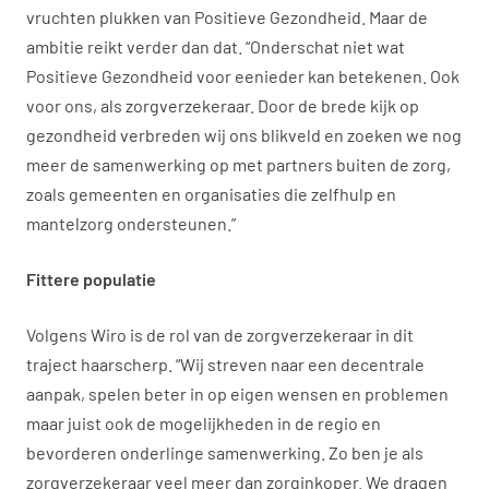
vruchten plukken van Positieve Gezondheid. Maar de
ambitie reikt verder dan dat. “Onderschat niet wat
Positieve Gezondheid voor eenieder kan betekenen. Ook
voor ons, als zorgverzekeraar. Door de brede kijk op
gezondheid verbreden wij ons blikveld en zoeken we nog
meer de samenwerking op met partners buiten de zorg,
zoals gemeenten en organisaties die zelfhulp en
mantelzorg ondersteunen.”
Fittere populatie
Volgens Wiro is de rol van de zorgverzekeraar in dit
traject haarscherp. “Wij streven naar een decentrale
aanpak, spelen beter in op eigen wensen en problemen
maar juist ook de mogelijkheden in de regio en
bevorderen onderlinge samenwerking. Zo ben je als
zorgverzekeraar veel meer dan zorginkoper. We dragen