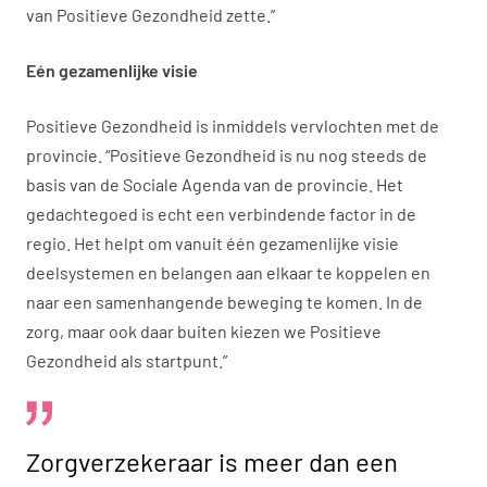
van Positieve Gezondheid zette.”
Eén gezamenlijke visie
Positieve Gezondheid is inmiddels vervlochten met de
provincie. “Positieve Gezondheid is nu nog steeds de
basis van de Sociale Agenda van de provincie. Het
gedachtegoed is echt een verbindende factor in de
regio. Het helpt om vanuit één gezamenlijke visie
deelsystemen en belangen aan elkaar te koppelen en
naar een samenhangende beweging te komen. In de
zorg, maar ook daar buiten kiezen we Positieve
Gezondheid als startpunt.”
Zorgverzekeraar is meer dan een