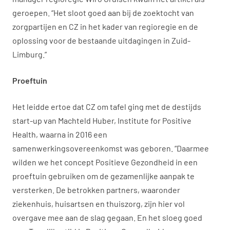
geroepen. “Het sloot goed aan bij de zoektocht van
zorgpartijen en CZ in het kader van regioregie en de
oplossing voor de bestaande uitdagingen in Zuid-
Limburg.”
Proeftuin
Het leidde ertoe dat CZ om tafel ging met de destijds
start-up van Machteld Huber, Institute for Positive
Health, waarna in 2016 een
samenwerkingsovereenkomst was geboren. “Daarmee
wilden we het concept Positieve Gezondheid in een
proeftuin gebruiken om de gezamenlijke aanpak te
versterken. De betrokken partners, waaronder
ziekenhuis, huisartsen en thuiszorg, zijn hier vol
overgave mee aan de slag gegaan. En het sloeg goed