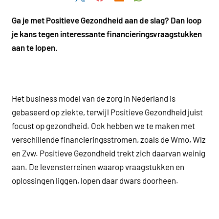
Ga je met Positieve Gezondheid aan de slag? Dan loop
je kans tegen interessante financieringsvraagstukken
aan te lopen.
Het business model van de zorg in Nederland is
gebaseerd op ziekte, terwijl Positieve Gezondheid juist
focust op gezondheid. Ook hebben we te maken met
verschillende financieringsstromen, zoals de Wmo, Wlz
en Zvw. Positieve Gezondheid trekt zich daarvan weinig
aan. De levensterreinen waarop vraagstukken en
oplossingen liggen, lopen daar dwars doorheen.