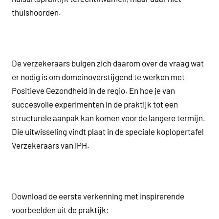
thuishoorden.
De verzekeraars buigen zich daarom over de vraag wat
er nodig is om domeinoverstijgend te werken met
Positieve Gezondheid in de regio. En hoe je van
succesvolle experimenten in de praktijk tot een
structurele aanpak kan komen voor de langere termijn.
Die uitwisseling vindt plaat in de speciale koplopertafel
Verzekeraars van iPH.
Download de eerste verkenning met inspirerende
voorbeelden uit de praktijk: