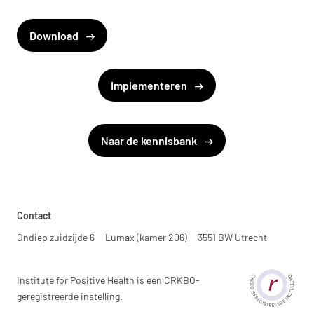
Download
Implementeren
Naar de kennisbank
Contact
Ondiep zuidzijde 6
Lumax (kamer 206)
3551 BW Utrecht
Institute for Positive Health is een CRKBO-
geregistreerde instelling.