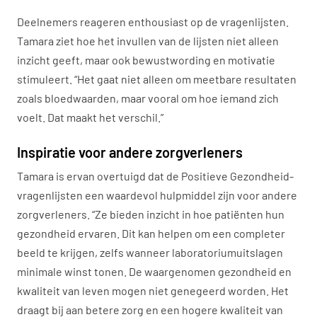
Deelnemers reageren enthousiast op de vragenlijsten.
Tamara ziet hoe het invullen van de lijsten niet alleen
inzicht geeft, maar ook bewustwording en motivatie
stimuleert. “Het gaat niet alleen om meetbare resultaten
zoals bloedwaarden, maar vooral om hoe iemand zich
voelt. Dat maakt het verschil.”
Inspiratie voor andere zorgverleners
Tamara is ervan overtuigd dat de Positieve Gezondheid-
vragenlijsten een waardevol hulpmiddel zijn voor andere
zorgverleners. “Ze bieden inzicht in hoe patiënten hun
gezondheid ervaren. Dit kan helpen om een completer
beeld te krijgen, zelfs wanneer laboratoriumuitslagen
minimale winst tonen. De waargenomen gezondheid en
kwaliteit van leven mogen niet genegeerd worden. Het
draagt bij aan betere zorg en een hogere kwaliteit van