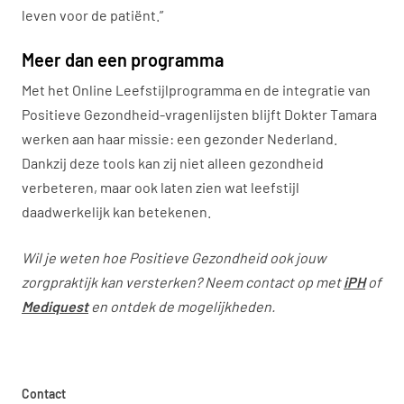
leven voor de patiënt.”
Meer dan een programma
Met het Online Leefstijlprogramma en de integratie van
Positieve Gezondheid-vragenlijsten blijft Dokter Tamara
werken aan haar missie: een gezonder Nederland.
Dankzij deze tools kan zij niet alleen gezondheid
verbeteren, maar ook laten zien wat leefstijl
daadwerkelijk kan betekenen.
Wil je weten hoe Positieve Gezondheid ook jouw
zorgpraktijk kan versterken? Neem contact op met
iPH
of
Mediquest
en ontdek de mogelijkheden.
Contact