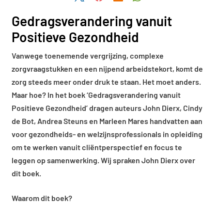
Gedragsverandering vanuit
Positieve Gezondheid
Vanwege toenemende vergrijzing, complexe
zorgvraagstukken en een nijpend arbeidstekort, komt de
zorg steeds meer onder druk te staan. Het moet anders.
Maar hoe? In het boek ‘Gedragsverandering vanuit
Positieve Gezondheid’ dragen auteurs John Dierx, Cindy
de Bot, Andrea Steuns en Marleen Mares handvatten aan
voor gezondheids- en welzijnsprofessionals in opleiding
om te werken vanuit cliëntperspectief en focus te
leggen op samenwerking. Wij spraken John Dierx over
dit boek.
Waarom dit boek?