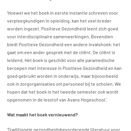
‘Hoewel we het boek in eerste instantie schreven voor
verpleegkundigen in opleiding, kan het veel breder
worden ingezet. Positieve Gezondheid leent zich goed
voor interdisciplinaire samenwerkingen. Bovendien
biedt Positieve Gezondheid een andere invalshoek: het
gaat om een ander gesprek met de cliënt. De cliënt is
leidend. Het boek is geschikt voor alle paramedische
beroepen met interesse in Positieve Gezondheid en kan
goed gebruikt worden in onderwijs, maar bijvoorbeeld
ook in zorgorganisaties om personeel bij te scholen. We
hopen dat het boek in het tweede semester ook wordt
opgenomen in de lesstof van Avans Hogeschool.’
Wat maakt het boek vernieuwend?
‘Traditionele gezondheidsbevorderende literatuur voor