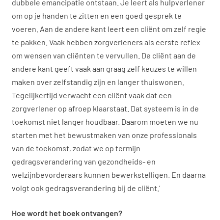
dubbele emancipatie ontstaan. Je leert als hulpverlener
om op je handen te zitten en een goed gesprek te
voeren. Aan de andere kant leert een cliënt om zelf regie
te pakken. Vaak hebben zorgverleners als eerste reflex
om wensen van cliënten te vervullen. De cliënt aan de
andere kant geeft vaak aan graag zelf keuzes te willen
maken over zelfstandig zijn en langer thuiswonen.
Tegelijkertijd verwacht een cliënt vaak dat een
zorgverlener op afroep klaarstaat. Dat systeem is in de
toekomst niet langer houdbaar. Daarom moeten we nu
starten met het bewustmaken van onze professionals
van de toekomst, zodat we op termijn
gedragsverandering van gezondheids- en
welzijnbevorderaars kunnen bewerkstelligen. En daarna
volgt ook gedragsverandering bij de cliënt.’
Hoe wordt het boek ontvangen?