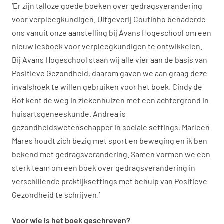
‘Er zijn talloze goede boeken over gedragsverandering
voor verpleegkundigen. Uitgeverij Coutinho benaderde
ons vanuit onze aanstelling bij Avans Hogeschool om een
nieuw lesboek voor verpleegkundigen te ontwikkelen.
Bij Avans Hogeschool staan wij alle vier aan de basis van
Positieve Gezondheid, daarom gaven we aan graag deze
invalshoek te willen gebruiken voor het boek. Cindy de
Bot kent de weg in ziekenhuizen met een achtergrond in
huisartsgeneeskunde. Andrea is
gezondheidswetenschapper in sociale settings, Marleen
Mares houdt zich bezig met sport en beweging en ik ben
bekend met gedragsverandering. Samen vormen we een
sterk team om een boek over gedragsverandering in
verschillende praktijksettings met behulp van Positieve
Gezondheid te schrijven.’
Voor wie is het boek geschreven?