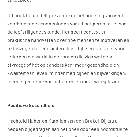
Dit boek behandelt preventie en behandeling van veel
voorkomende aandoeningen vanuit het perspectief van
de leefstijlgeneeskunde. Het geeft context en
praktische handvatten over hoe mensen te motiveren en
te bewegen tot een andere leefstijl. Een aanrader voor
iedereen die werkt in de zorg en die zich wel eens
afvraagt of het ook anders kan; meer gezondheid en
kwaliteit van leven, minder medicijnen en bijwerkingen,
meer eigen regie van patiënten en meer werkplezier.
Positieve Gezondheid
Machteld Huber en Karolien van den Brekel-Dijkstra
hebben bijgedragen aan het boek door een hoofdstuk te