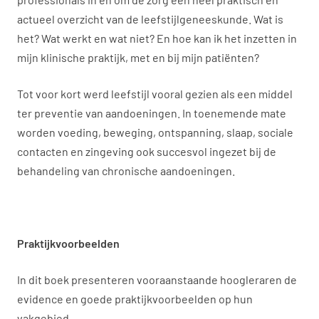
actueel overzicht van de leefstijlgeneeskunde. Wat is
het? Wat werkt en wat niet? En hoe kan ik het inzetten in
mijn klinische praktijk, met en bij mijn patiënten?
Tot voor kort werd leefstijl vooral gezien als een middel
ter preventie van aandoeningen. In toenemende mate
worden voeding, beweging, ontspanning, slaap, sociale
contacten en zingeving ook succesvol ingezet bij de
behandeling van chronische aandoeningen.
Praktijkvoorbeelden
In dit boek presenteren vooraanstaande hoogleraren de
evidence en goede praktijkvoorbeelden op hun
vakgebied.