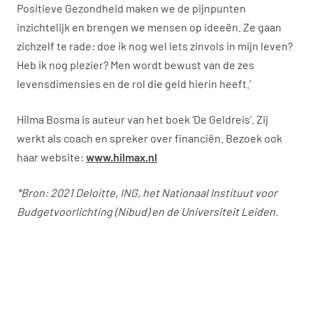
Positieve Gezondheid maken we de pijnpunten
inzichtelijk en brengen we mensen op ideeën. Ze gaan
zichzelf te rade: doe ik nog wel iets zinvols in mijn leven?
Heb ik nog plezier? Men wordt bewust van de zes
levensdimensies en de rol die geld hierin heeft.’
Hilma Bosma is auteur van het boek ‘De Geldreis’. Zij
werkt als coach en spreker over financiën. Bezoek ook
haar website:
www.hilmax.nl
*Bron: 2021 Deloitte, ING, het
Nationaal Instituut voor
Budgetvoorlichting (Nibud) en de Universiteit Leiden.