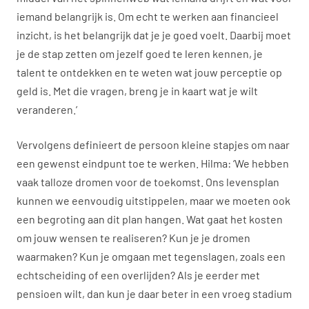
iemand belangrijk is. Om echt te werken aan financieel
inzicht, is het belangrijk dat je je goed voelt. Daarbij moet
je de stap zetten om jezelf goed te leren kennen, je
talent te ontdekken en te weten wat jouw perceptie op
geld is. Met die vragen, breng je in kaart wat je wilt
veranderen.’
Vervolgens definieert de persoon kleine stapjes om naar
een gewenst eindpunt toe te werken. Hilma: ‘We hebben
vaak talloze dromen voor de toekomst. Ons levensplan
kunnen we eenvoudig uitstippelen, maar we moeten ook
een begroting aan dit plan hangen. Wat gaat het kosten
om jouw wensen te realiseren? Kun je je dromen
waarmaken? Kun je omgaan met tegenslagen, zoals een
echtscheiding of een overlijden? Als je eerder met
pensioen wilt, dan kun je daar beter in een vroeg stadium