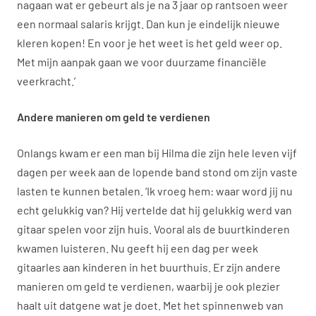
nagaan wat er gebeurt als je na 3 jaar op rantsoen weer
een normaal salaris krijgt. Dan kun je eindelijk nieuwe
kleren kopen! En voor je het weet is het geld weer op.
Met mijn aanpak gaan we voor duurzame financiële
veerkracht.’
Andere manieren om geld te verdienen
Onlangs kwam er een man bij Hilma die zijn hele leven vijf
dagen per week aan de lopende band stond om zijn vaste
lasten te kunnen betalen. ‘Ik vroeg hem: waar word jij nu
echt gelukkig van? Hij vertelde dat hij gelukkig werd van
gitaar spelen voor zijn huis. Vooral als de buurtkinderen
kwamen luisteren. Nu geeft hij een dag per week
gitaarles aan kinderen in het buurthuis. Er zijn andere
manieren om geld te verdienen, waarbij je ook plezier
haalt uit datgene wat je doet. Met het spinnenweb van