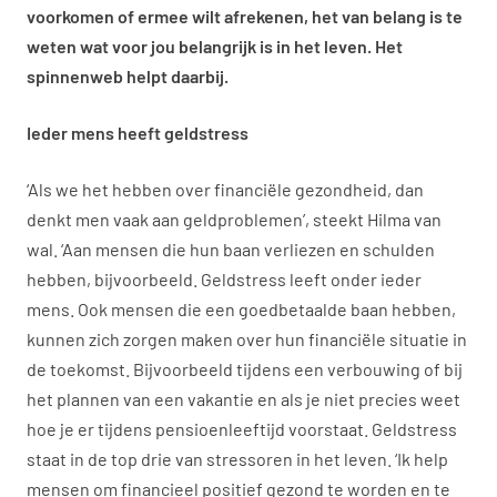
voorkomen of ermee wilt afrekenen, het van belang is te
weten wat voor jou belangrijk is in het leven. Het
spinnenweb helpt daarbij.
Ieder mens heeft geldstress
‘Als we het hebben over financiële gezondheid, dan
denkt men vaak aan geldproblemen’, steekt Hilma van
wal. ‘Aan mensen die hun baan verliezen en schulden
hebben, bijvoorbeeld. Geldstress leeft onder ieder
mens. Ook mensen die een goedbetaalde baan hebben,
kunnen zich zorgen maken over hun financiële situatie in
de toekomst. Bijvoorbeeld tijdens een verbouwing of bij
het plannen van een vakantie en als je niet precies weet
hoe je er tijdens pensioenleeftijd voorstaat. Geldstress
staat in de top drie van stressoren in het leven. ‘Ik help
mensen om financieel positief gezond te worden en te