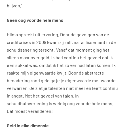
blijven.’
Geen oog voor de hele mens
Hilma spreekt uit ervaring. Door de gevolgen van de
creditcrises in 2008 kwam zij zelf, na faillissement in de
schuldsanering terecht. ‘Vanaf dat moment ging het
alleen maar over geld. Ik had continu het gevoel dat ik
een sukkel was, omdat ik het zo ver had laten komen. Ik
raakte mijn eigenwaarde kwijt. Door de abstracte
benadering rond geld ga je je eigenwaarde met waarde
verwarren. Je ziet je talenten niet meer en leeft continu
in angst. Met het gevoel van falen. In
schuldhulpverlening is weinig oog voor de hele mens.
Dat moest veranderen!’
Geld in elke dimensie