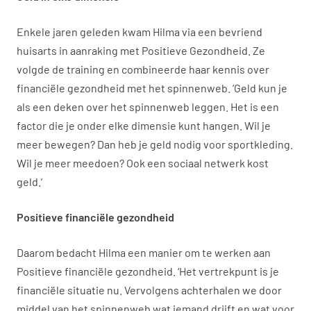
Enkele jaren geleden kwam Hilma via een bevriend
huisarts in aanraking met Positieve Gezondheid. Ze
volgde de training en combineerde haar kennis over
financiële gezondheid met het spinnenweb. ‘Geld kun je
als een deken over het spinnenweb leggen. Het is een
factor die je onder elke dimensie kunt hangen. Wil je
meer bewegen? Dan heb je geld nodig voor sportkleding.
Wil je meer meedoen? Ook een sociaal netwerk kost
geld.’
Positieve financiële gezondheid
Daarom bedacht Hilma een manier om te werken aan
Positieve financiële gezondheid. ‘Het vertrekpunt is je
financiële situatie nu. Vervolgens achterhalen we door
middel van het spinnenweb wat iemand drijft en wat voor