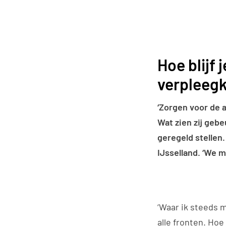
Hoe blijf 
verpleegk
‘Zorgen voor de a
Wat zien zij gebe
geregeld stellen
IJsselland. ‘We 
‘Waar ik steeds 
alle fronten. Hoe 