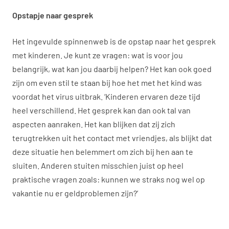
Opstapje naar gesprek
Het ingevulde spinnenweb is de opstap naar het gesprek
met kinderen. Je kunt ze vragen: wat is voor jou
belangrijk, wat kan jou daarbij helpen? Het kan ook goed
zijn om even stil te staan bij hoe het met het kind was
voordat het virus uitbrak. ‘Kinderen ervaren deze tijd
heel verschillend. Het gesprek kan dan ook tal van
aspecten aanraken. Het kan blijken dat zij zich
terugtrekken uit het contact met vriendjes, als blijkt dat
deze situatie hen belemmert om zich bij hen aan te
sluiten. Anderen stuiten misschien juist op heel
praktische vragen zoals: kunnen we straks nog wel op
vakantie nu er geldproblemen zijn?’