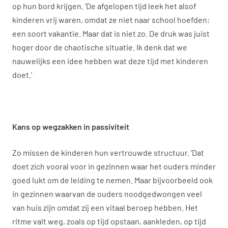
op hun bord krijgen. ‘De afgelopen tijd leek het alsof
kinderen vrij waren, omdat ze niet naar school hoefden:
een soort vakantie. Maar dat is niet zo. De druk was juist
hoger door de chaotische situatie. Ik denk dat we
nauwelijks een idee hebben wat deze tijd met kinderen
doet.’
Kans op wegzakken in passiviteit
Zo missen de kinderen hun vertrouwde structuur. ‘Dat
doet zich vooral voor in gezinnen waar het ouders minder
goed lukt om de leiding te nemen. Maar bijvoorbeeld ook
in gezinnen waarvan de ouders noodgedwongen veel
van huis zijn omdat zij een vitaal beroep hebben. Het
ritme valt weg, zoals op tijd opstaan, aankleden, op tijd