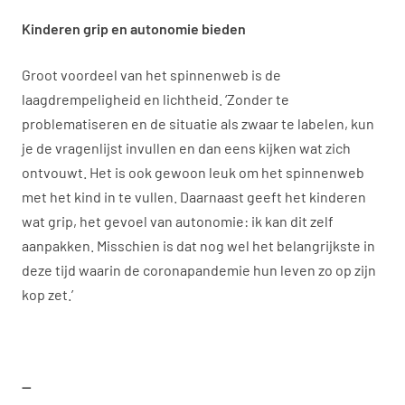
Kinderen grip en autonomie bieden
Groot voordeel van het spinnenweb is de
laagdrempeligheid en lichtheid. ‘Zonder te
problematiseren en de situatie als zwaar te labelen, kun
je de vragenlijst invullen en dan eens kijken wat zich
ontvouwt. Het is ook gewoon leuk om het spinnenweb
met het kind in te vullen. Daarnaast geeft het kinderen
wat grip, het gevoel van autonomie: ik kan dit zelf
aanpakken. Misschien is dat nog wel het belangrijkste in
deze tijd waarin de coronapandemie hun leven zo op zijn
kop zet.’
—