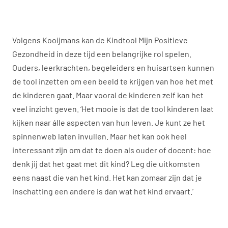
Volgens Kooijmans kan de Kindtool Mijn Positieve
Gezondheid in deze tijd een belangrijke rol spelen.
Ouders, leerkrachten, begeleiders en huisartsen kunnen
de tool inzetten om een beeld te krijgen van hoe het met
de kinderen gaat. Maar vooral de kinderen zelf kan het
veel inzicht geven. ‘Het mooie is dat de tool kinderen laat
kijken naar álle aspecten van hun leven. Je kunt ze het
spinnenweb laten invullen. Maar het kan ook heel
interessant zijn om dat te doen als ouder of docent: hoe
denk jij dat het gaat met dit kind? Leg die uitkomsten
eens naast die van het kind. Het kan zomaar zijn dat je
inschatting een andere is dan wat het kind ervaart.’