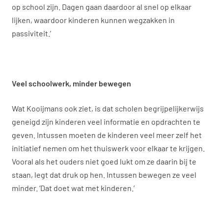
op school zijn. Dagen gaan daardoor al snel op elkaar
lijken, waardoor kinderen kunnen wegzakken in
passiviteit.’
Veel schoolwerk, minder bewegen
Wat Kooijmans ook ziet, is dat scholen begrijpelijkerwijs
geneigd zijn kinderen veel informatie en opdrachten te
geven. Intussen moeten de kinderen veel meer zelf het
initiatief nemen om het thuiswerk voor elkaar te krijgen.
Vooral als het ouders niet goed lukt om ze daarin bij te
staan, legt dat druk op hen. Intussen bewegen ze veel
minder. ‘Dat doet wat met kinderen.’