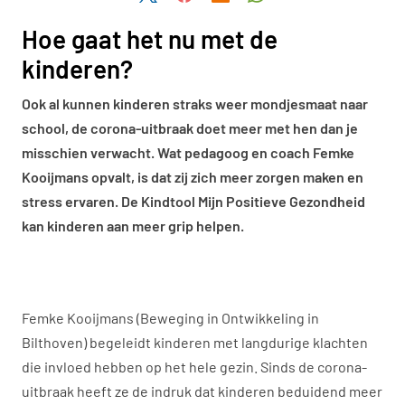
Hoe gaat het nu met de
kinderen?
Ook al kunnen kinderen straks weer mondjesmaat naar
school, de corona-uitbraak doet meer met hen dan je
misschien verwacht. Wat pedagoog en coach Femke
Kooijmans opvalt, is dat zij zich meer zorgen maken en
stress ervaren. De Kindtool Mijn Positieve Gezondheid
kan kinderen aan meer grip helpen.
Femke Kooijmans (Beweging in Ontwikkeling in
Bilthoven) begeleidt kinderen met langdurige klachten
die invloed hebben op het hele gezin. Sinds de corona-
uitbraak heeft ze de indruk dat kinderen beduidend meer