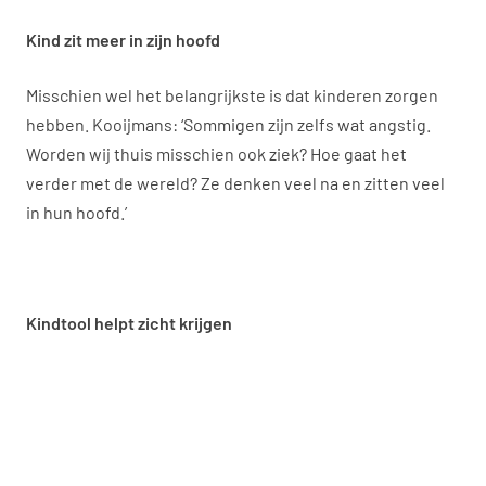
Kind zit meer in zijn hoofd
Misschien wel het belangrijkste is dat kinderen zorgen
hebben. Kooijmans: ‘Sommigen zijn zelfs wat angstig.
Worden wij thuis misschien ook ziek? Hoe gaat het
verder met de wereld? Ze denken veel na en zitten veel
in hun hoofd.’
Kindtool helpt zicht krijgen