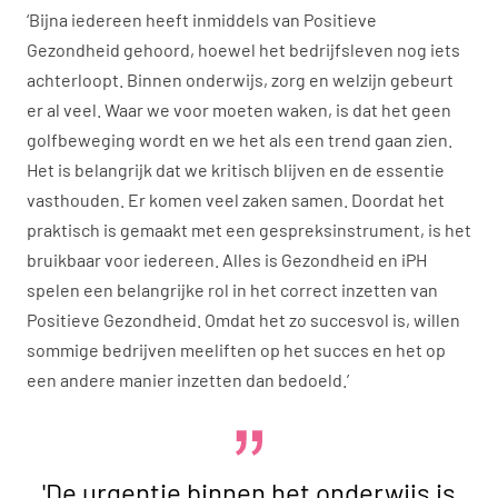
‘Bijna iedereen heeft inmiddels van Positieve
Gezondheid gehoord, hoewel het bedrijfsleven nog iets
achterloopt. Binnen onderwijs, zorg en welzijn gebeurt
er al veel. Waar we voor moeten waken, is dat het geen
golfbeweging wordt en we het als een trend gaan zien.
Het is belangrijk dat we kritisch blijven en de essentie
vasthouden. Er komen veel zaken samen. Doordat het
praktisch is gemaakt met een gespreksinstrument, is het
bruikbaar voor iedereen. Alles is Gezondheid en iPH
spelen een belangrijke rol in het correct inzetten van
Positieve Gezondheid. Omdat het zo succesvol is, willen
sommige bedrijven meeliften op het succes en het op
een andere manier inzetten dan bedoeld.’
'De urgentie binnen het onderwijs is