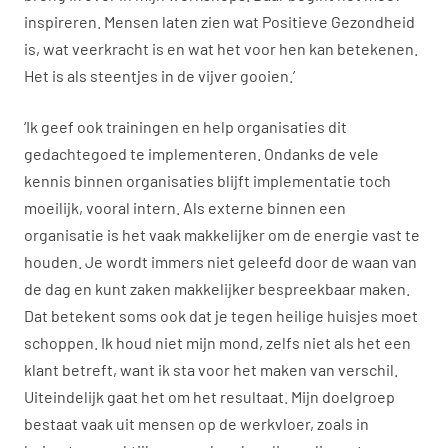
inspireren. Mensen laten zien wat Positieve Gezondheid
is, wat veerkracht is en wat het voor hen kan betekenen.
Het is als steentjes in de vijver gooien.’
‘Ik geef ook trainingen en help organisaties dit
gedachtegoed te implementeren. Ondanks de vele
kennis binnen organisaties blijft implementatie toch
moeilijk, vooral intern. Als externe binnen een
organisatie is het vaak makkelijker om de energie vast te
houden. Je wordt immers niet geleefd door de waan van
de dag en kunt zaken makkelijker bespreekbaar maken.
Dat betekent soms ook dat je tegen heilige huisjes moet
schoppen. Ik houd niet mijn mond, zelfs niet als het een
klant betreft, want ik sta voor het maken van verschil.
Uiteindelijk gaat het om het resultaat. Mijn doelgroep
bestaat vaak uit mensen op de werkvloer, zoals in