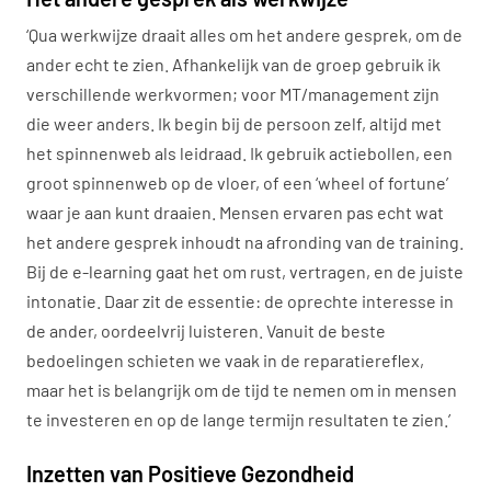
‘Qua werkwijze draait alles om het andere gesprek, om de
ander echt te zien. Afhankelijk van de groep gebruik ik
verschillende werkvormen; voor MT/management zijn
die weer anders. Ik begin bij de persoon zelf, altijd met
het spinnenweb als leidraad. Ik gebruik actiebollen, een
groot spinnenweb op de vloer, of een ‘wheel of fortune’
waar je aan kunt draaien. Mensen ervaren pas echt wat
het andere gesprek inhoudt na afronding van de training.
Bij de e-learning gaat het om rust, vertragen, en de juiste
intonatie. Daar zit de essentie: de oprechte interesse in
de ander, oordeelvrij luisteren. Vanuit de beste
bedoelingen schieten we vaak in de reparatiereflex,
maar het is belangrijk om de tijd te nemen om in mensen
te investeren en op de lange termijn resultaten te zien.’
Inzetten van Positieve Gezondheid