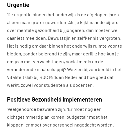
Urgentie
‘De urgentie binnen het onderwijs is de afgelopen jaren
alleen maar groter geworden. Als je kijkt naar de cijfers
over mentale gezondheid bij jongeren, dan moeten we
daar iets mee doen. Bewustzijn en zelfkennis vergroten.
Het is nodig om daar binnen het onderwijs ruimte voor te
bieden, zonder belerend te zijn, maar eerlijk: hoe kun je
omgaan met verwachtingen, social media en de
veranderende maatschappij? We zien bijvoorbeeld in het
Vitaliteitslab bij ROC Midden Nederland hoe goed dat
werkt, zowel voor studenten als docenten.’
Positieve Gezondheid implementeren
‘Veelgehoorde bezwaren zijn: ‘Er moet nog een
dichtgetimmerd plan komen, budgettair moet het
kloppen, er moet over personeel nagedacht worden.’