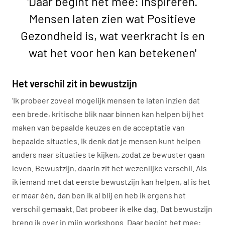
'Daar begint het mee: inspireren.
Mensen laten zien wat Positieve
Gezondheid is, wat veerkracht is en
wat het voor hen kan betekenen'
Het verschil zit in bewustzijn
‘Ik probeer zoveel mogelijk mensen te laten inzien dat
een brede, kritische blik naar binnen kan helpen bij het
maken van bepaalde keuzes en de acceptatie van
bepaalde situaties. Ik denk dat je mensen kunt helpen
anders naar situaties te kijken, zodat ze bewuster gaan
leven. Bewustzijn, daarin zit het wezenlijke verschil. Als
ik iemand met dat eerste bewustzijn kan helpen, al is het
er maar één, dan ben ik al blij en heb ik ergens het
verschil gemaakt. Dat probeer ik elke dag. Dat bewustzijn
breng ik over in mijn workshops. Daar begint het mee: