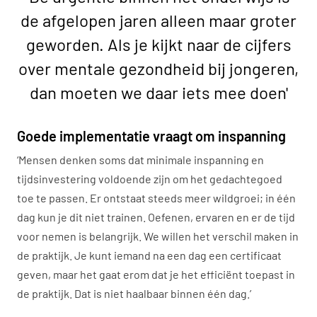
de afgelopen jaren alleen maar groter
geworden. Als je kijkt naar de cijfers
over mentale gezondheid bij jongeren,
dan moeten we daar iets mee doen'
Goede implementatie vraagt om inspanning
‘Mensen denken soms dat minimale inspanning en
tijdsinvestering voldoende zijn om het gedachtegoed
toe te passen. Er ontstaat steeds meer wildgroei; in één
dag kun je dit niet trainen. Oefenen, ervaren en er de tijd
voor nemen is belangrijk. We willen het verschil maken in
de praktijk. Je kunt iemand na een dag een certificaat
geven, maar het gaat erom dat je het efficiënt toepast in
de praktijk. Dat is niet haalbaar binnen één dag.’