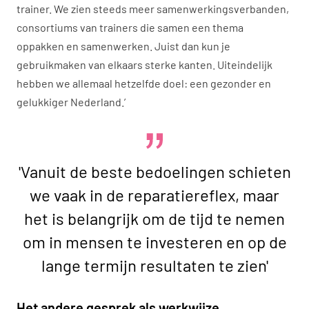
trainer. We zien steeds meer samenwerkingsverbanden,
consortiums van trainers die samen een thema
oppakken en samenwerken. Juist dan kun je
gebruikmaken van elkaars sterke kanten. Uiteindelijk
hebben we allemaal hetzelfde doel: een gezonder en
gelukkiger Nederland.’
'Vanuit de beste bedoelingen schieten
we vaak in de reparatiereflex, maar
het is belangrijk om de tijd te nemen
om in mensen te investeren en op de
lange termijn resultaten te zien'
Het andere gesprek als werkwijze