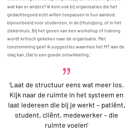
wat kan er anders? Ik kom ook bij organisaties die het
gedachtegoed echt willen toepassen in hun aanbod,
bijvoorbeeld voor studenten, in de (thuis)zorg, of in het
ziekenhuis. Bij het geven van een workshop of training
wordt kritisch gekeken naar de organisatie. Met
toestemming geef ik suggesties waarmee het MT aan de
slag kan. Dat is een goede ontwikkeling.’
'Laat de structuur eens wat meer los.
Kijk naar de ruimte in het systeem en
laat iedereen die bij je werkt – patiënt,
student, cliënt, medewerker – die
ruimte voelen'