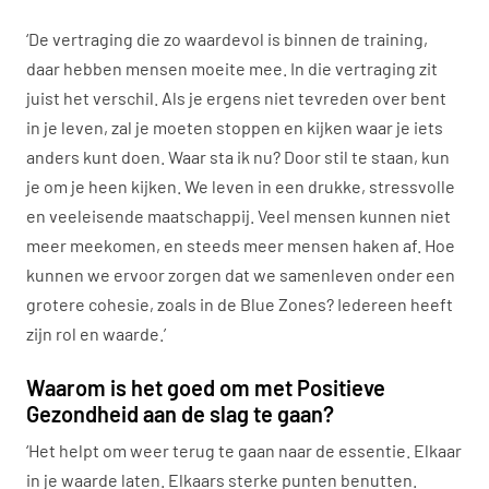
‘De vertraging die zo waardevol is binnen de training,
daar hebben mensen moeite mee. In die vertraging zit
juist het verschil. Als je ergens niet tevreden over bent
in je leven, zal je moeten stoppen en kijken waar je iets
anders kunt doen. Waar sta ik nu? Door stil te staan, kun
je om je heen kijken. We leven in een drukke, stressvolle
en veeleisende maatschappij. Veel mensen kunnen niet
meer meekomen, en steeds meer mensen haken af. Hoe
kunnen we ervoor zorgen dat we samenleven onder een
grotere cohesie, zoals in de Blue Zones? Iedereen heeft
zijn rol en waarde.’
Waarom is het goed om met Positieve
Gezondheid aan de slag te gaan?
‘Het helpt om weer terug te gaan naar de essentie. Elkaar
in je waarde laten. Elkaars sterke punten benutten.