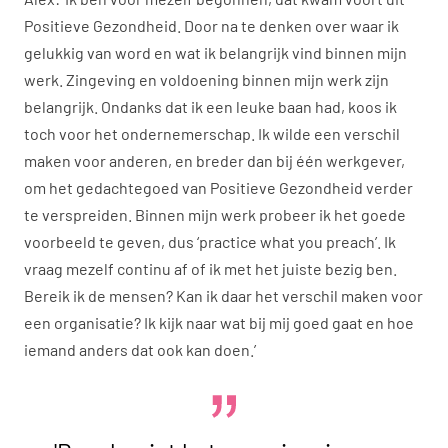
Positieve Gezondheid. Door na te denken over waar ik
gelukkig van word en wat ik belangrijk vind binnen mijn
werk. Zingeving en voldoening binnen mijn werk zijn
belangrijk. Ondanks dat ik een leuke baan had, koos ik
toch voor het ondernemerschap. Ik wilde een verschil
maken voor anderen, en breder dan bij één werkgever,
om het gedachtegoed van Positieve Gezondheid verder
te verspreiden. Binnen mijn werk probeer ik het goede
voorbeeld te geven, dus ‘practice what you preach’. Ik
vraag mezelf continu af of ik met het juiste bezig ben.
Bereik ik de mensen? Kan ik daar het verschil maken voor
een organisatie? Ik kijk naar wat bij mij goed gaat en hoe
iemand anders dat ook kan doen.’