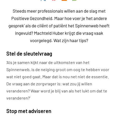
Steeds meer professionals willen aan de slag met
Positieve Gezondheid. Maar hoe voer je ‘het andere
gesprek’ als de cliënt of patiënt het Spinnenweb heeft
ingevuld? Machteld Huber krijgt die vraag vaak
voorgelegd. Wat zijn haar tips?
Stel de sleutelvraag
‘Als je samen kijkt naar de uitkomsten van het
Spinnenweb, is de neiging groot om oog te hebben voor
wat niet goed gaat. Maar dat is nou net niet de essentie.
De vraag aan de zorgvrager is: wat zou jíj willen
veranderen? Waar word je blij van als het lukt om dat te
veranderen?’
Stop met adviseren