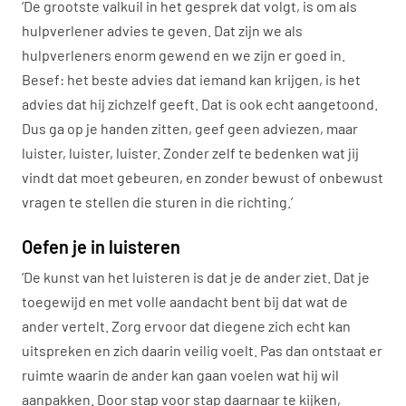
‘De grootste valkuil in het gesprek dat volgt, is om als
hulpverlener advies te geven. Dat zijn we als
hulpverleners enorm gewend en we zijn er goed in.
Besef: het beste advies dat iemand kan krijgen, is het
advies dat hij zichzelf geeft. Dat is ook echt aangetoond.
Dus ga op je handen zitten, geef geen adviezen, maar
luister, luister, luister. Zonder zelf te bedenken wat jij
vindt dat moet gebeuren, en zonder bewust of onbewust
vragen te stellen die sturen in die richting.’
Oefen je in luisteren
‘De kunst van het luisteren is dat je de ander ziet. Dat je
toegewijd en met volle aandacht bent bij dat wat de
ander vertelt. Zorg ervoor dat diegene zich echt kan
uitspreken en zich daarin veilig voelt. Pas dan ontstaat er
ruimte waarin de ander kan gaan voelen wat hij wil
aanpakken. Door stap voor stap daarnaar te kijken,