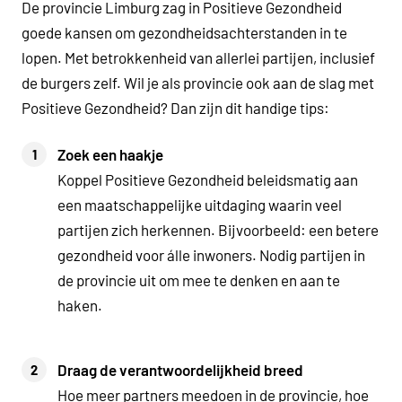
De provincie Limburg zag in Positieve Gezondheid
goede kansen om gezondheidsachterstanden in te
lopen. Met betrokkenheid van allerlei partijen, inclusief
de burgers zelf. Wil je als provincie ook aan de slag met
Positieve Gezondheid? Dan zijn dit handige tips:
Zoek een haakje
Koppel Positieve Gezondheid beleidsmatig aan
een maatschappelijke uitdaging waarin veel
partijen zich herkennen. Bijvoorbeeld: een betere
gezondheid voor álle inwoners. Nodig partijen in
de provincie uit om mee te denken en aan te
haken.
Draag de verantwoordelijkheid breed
Hoe meer partners meedoen in de provincie, hoe