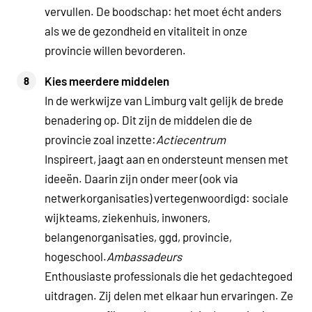
vervullen. De boodschap: het moet écht anders
als we de gezondheid en vitaliteit in onze
provincie willen bevorderen.
Kies meerdere middelen
In de werkwijze van Limburg valt gelijk de brede
benadering op. Dit zijn de middelen die de
provincie zoal inzette:
Actiecentrum
Inspireert, jaagt aan en ondersteunt mensen met
ideeën. Daarin zijn onder meer (ook via
netwerkorganisaties) vertegenwoordigd: sociale
wijkteams, ziekenhuis, inwoners,
belangenorganisaties, ggd, provincie,
hogeschool.
Ambassadeurs
Enthousiaste professionals die het gedachtegoed
uitdragen. Zij delen met elkaar hun ervaringen. Ze