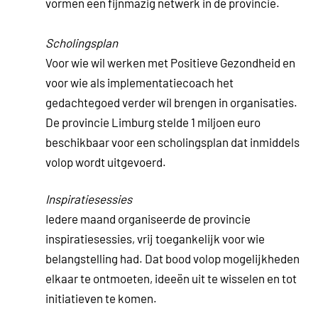
vormen een fijnmazig netwerk in de provincie.
Scholingsplan
Voor wie wil werken met Positieve Gezondheid en
voor wie als implementatiecoach het
gedachtegoed verder wil brengen in organisaties.
De provincie Limburg stelde 1 miljoen euro
beschikbaar voor een scholingsplan dat inmiddels
volop wordt uitgevoerd.
Inspiratiesessies
Iedere maand organiseerde de provincie
inspiratiesessies, vrij toegankelijk voor wie
belangstelling had. Dat bood volop mogelijkheden
elkaar te ontmoeten, ideeën uit te wisselen en tot
initiatieven te komen.