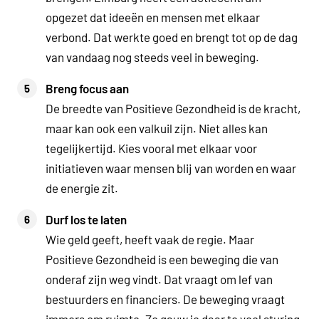
opgezet dat ideeën en mensen met elkaar
verbond. Dat werkte goed en brengt tot op de dag
van vandaag nog steeds veel in beweging.
Breng focus aan
De breedte van Positieve Gezondheid is de kracht,
maar kan ook een valkuil zijn. Niet alles kan
tegelijkertijd. Kies vooral met elkaar voor
initiatieven waar mensen blij van worden en waar
de energie zit.
Durf los te laten
Wie geld geeft, heeft vaak de regie. Maar
Positieve Gezondheid is een beweging die van
onderaf zijn weg vindt. Dat vraagt om lef van
bestuurders en financiers. De beweging vraagt