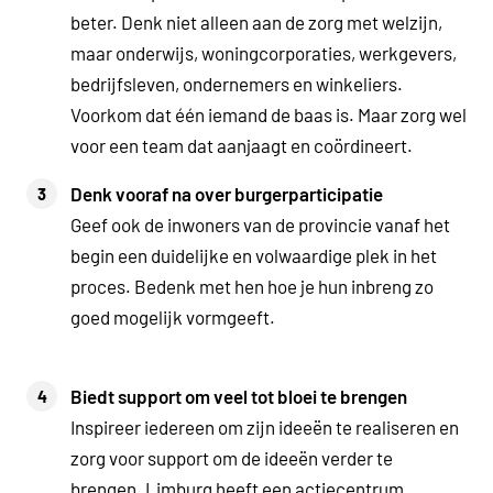
beter. Denk niet alleen aan de zorg met welzijn,
maar onderwijs, woningcorporaties, werkgevers,
bedrijfsleven, ondernemers en winkeliers.
Voorkom dat één iemand de baas is. Maar zorg wel
voor een team dat aanjaagt en coördineert.
Denk vooraf na over burgerparticipatie
Geef ook de inwoners van de provincie vanaf het
begin een duidelijke en volwaardige plek in het
proces. Bedenk met hen hoe je hun inbreng zo
goed mogelijk vormgeeft.
Biedt support om veel tot bloei te brengen
Inspireer iedereen om zijn ideeën te realiseren en
zorg voor support om de ideeën verder te
brengen. Limburg heeft een actiecentrum