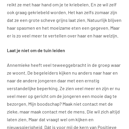
reikt ze met haar hand om je te kriebelen. En ze wil zelf
ook graag gekriebeld worden. Het kan zelfs zomaar zijn
dat ze een grote scheve grijns laat zien. Natuurlijk blijven
haar spasmen en het moeizame eten een gegeven. Maar
er is zo veel meer te vertellen over haar en haar welzijn.
Laat je niet om de tuin leiden
Annemieke heeft veel teweeggebracht in de groep waar
ze woont. De begeleiders kijken nu anders naar haar en
naar de andere jongeren daar met een ernstig
verstandelijke beperking. Ze zien veel meer en zijn er nu
veel meer op gericht om de jongeren een mooie dag te
bezorgen. Mijn boodschap? Maak niet contact met de
zieke, maar maak contact met de mens. Die wil zich altijd
laten zien. Maar dat vraagt wel om kijken en
nieuwsgierigheid. Dát is voor mij de kern van Positieve