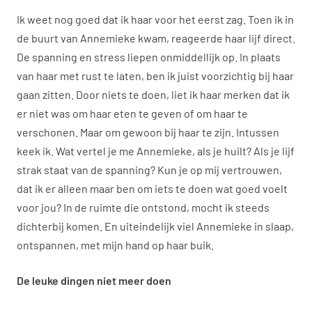
Ik weet nog goed dat ik haar voor het eerst zag. Toen ik in
de buurt van Annemieke kwam, reageerde haar lijf direct.
De spanning en stress liepen onmiddellijk op. In plaats
van haar met rust te laten, ben ik juist voorzichtig bij haar
gaan zitten. Door niets te doen, liet ik haar merken dat ik
er niet was om haar eten te geven of om haar te
verschonen. Maar om gewoon bij haar te zijn. Intussen
keek ik. Wat vertel je me Annemieke, als je huilt? Als je lijf
strak staat van de spanning? Kun je op mij vertrouwen,
dat ik er alleen maar ben om iets te doen wat goed voelt
voor jou? In de ruimte die ontstond, mocht ik steeds
dichterbij komen. En uiteindelijk viel Annemieke in slaap,
ontspannen, met mijn hand op haar buik.
De leuke dingen niet meer doen