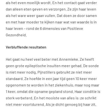
als het even moeilijk wordt. En het contact gaat verder
dan alleen eten geven en verzorgen. Ze zijn haar leven
als het ware weer gaan vullen. Dat doen ze door samen
en met haar moeder te kijken naar wat van waarde is in
haar leven – rond de 6 dimensies van Positieve
Gezondheid.
Verbluffende resultaten
Het gaat nu heel veel beter met Annemieke. Ze heeft
geen grote epileptische insulten meer gehad. De sonde
is niet meer nodig. Pijnstillers gebruikt ze niet meer
standaard. Ze hoefde in een jaar tijd geen 10 keer meer
opgenomen te worden in het ziekenhuis, maar nog maar
1 keer, omdat die opname gepland stond. Haar conditie is
sterk verbeterd. En het mooiste van alles is: ze schrikt
niet meer voortdurend. Als je dicht genoeg bij haar zit,