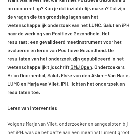
nu concreet op? Kun je dat inzichtelijk maken? Dat zijn
de vragen die ten grondslag lagen aan het
wetenschappelijk onderzoek van het LUMC, Salut en iPH
naar de werking van Positieve Gezondheid. Het
resultaat: een gevalideerd meetinstrument voor het
evalueren en leren van Positieve Gezondheid. De
resultaten van het onderzoek zijn gepubliceerd in het
wetenschappelijk tijdschrift
BMJ Open
. Onderzoekers
Brian Doornenbal, Salut, Elske van den Akker – Van Marle,
LUMC en Marja van Vliet, iPH, lichten het onderzoek en
resultaten toe.
Leren van interventies
Volgens Marja van Vliet, onderzoeker en aangesloten bij
het iPH, was de behoefte aan een meetinstrument groot.