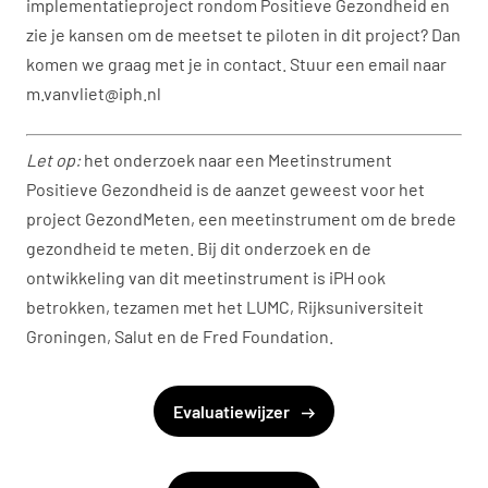
implementatieproject rondom Positieve Gezondheid en
zie je kansen om de meetset te piloten in dit project? Dan
komen we graag met je in contact. Stuur een email naar
m.vanvliet@iph.nl
Let op:
het onderzoek naar een Meetinstrument
Positieve Gezondheid is de aanzet geweest voor het
project GezondMeten, een meetinstrument om de brede
gezondheid te meten. Bij dit onderzoek en de
ontwikkeling van dit meetinstrument is iPH ook
betrokken, tezamen met het LUMC, Rijksuniversiteit
Groningen, Salut en de Fred Foundation.
Evaluatiewijzer