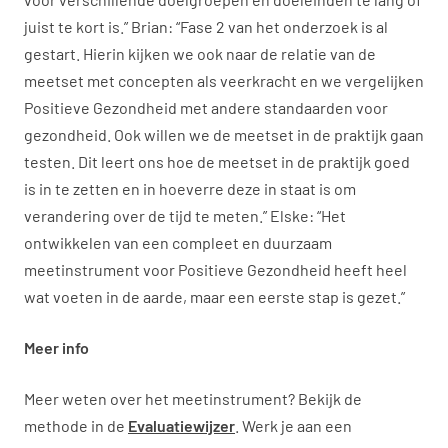
juist te kort is.” Brian: “Fase 2 van het onderzoek is al
gestart. Hierin kijken we ook naar de relatie van de
meetset met concepten als veerkracht en we vergelijken
Positieve Gezondheid met andere standaarden voor
gezondheid. Ook willen we de meetset in de praktijk gaan
testen. Dit leert ons hoe de meetset in de praktijk goed
is in te zetten en in hoeverre deze in staat is om
verandering over de tijd te meten.” Elske: “Het
ontwikkelen van een compleet en duurzaam
meetinstrument voor Positieve Gezondheid heeft heel
wat voeten in de aarde, maar een eerste stap is gezet.”
Meer info
Meer weten over het meetinstrument? Bekijk de
methode in de
Evaluatiewijzer
. Werk je aan een