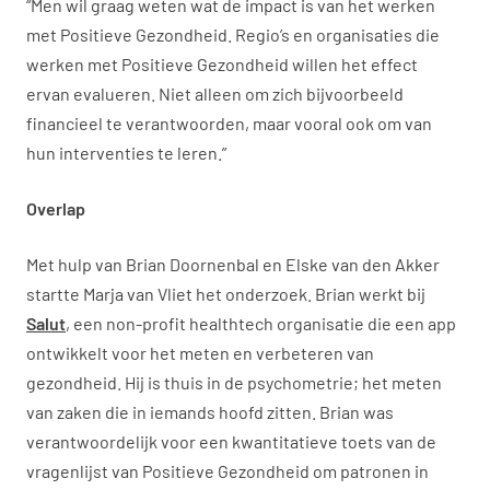
“Men wil graag weten wat de impact is van het werken
met Positieve Gezondheid. Regio’s en organisaties die
werken met Positieve Gezondheid willen het effect
ervan evalueren. Niet alleen om zich bijvoorbeeld
financieel te verantwoorden, maar vooral ook om van
hun interventies te leren.”
Overlap
Met hulp van Brian Doornenbal en Elske van den Akker
startte Marja van Vliet het onderzoek. Brian werkt bij
Salut
, een non-profit healthtech organisatie die een app
ontwikkelt voor het meten en verbeteren van
gezondheid. Hij is thuis in de psychometrie; het meten
van zaken die in iemands hoofd zitten. Brian was
verantwoordelijk voor een kwantitatieve toets van de
vragenlijst van Positieve Gezondheid om patronen in