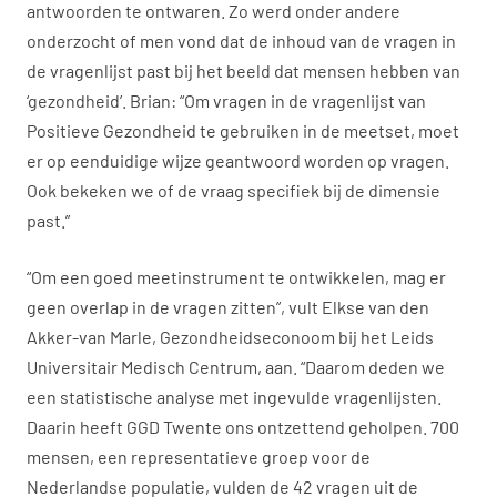
antwoorden te ontwaren. Zo werd onder andere
onderzocht of men vond dat de inhoud van de vragen in
de vragenlijst past bij het beeld dat mensen hebben van
‘gezondheid’. Brian: “Om vragen in de vragenlijst van
Positieve Gezondheid te gebruiken in de meetset, moet
er op eenduidige wijze geantwoord worden op vragen.
Ook bekeken we of de vraag specifiek bij de dimensie
past.”
“Om een goed meetinstrument te ontwikkelen, mag er
geen overlap in de vragen zitten”, vult Elkse van den
Akker-van Marle, Gezondheidseconoom bij het Leids
Universitair Medisch Centrum, aan. “Daarom deden we
een statistische analyse met ingevulde vragenlijsten.
Daarin heeft GGD Twente ons ontzettend geholpen. 700
mensen, een representatieve groep voor de
Nederlandse populatie, vulden de 42 vragen uit de