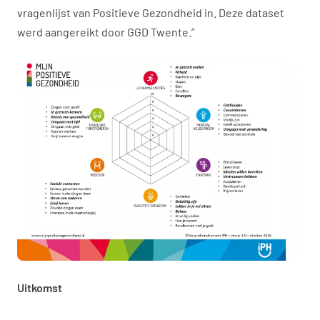
vragenlijst van Positieve Gezondheid in. Deze dataset
werd aangereikt door GGD Twente.”
Uitkomst