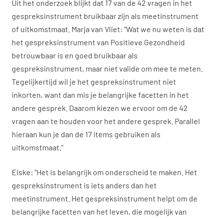
Uit het onderzoek blijkt dat 17 van de 42 vragen in het
gespreksinstrument bruikbaar zijn als meetinstrument
of uitkomstmaat. Marja van Vliet: “Wat we nu weten is dat
het gespreksinstrument van Positieve Gezondheid
betrouwbaar is en goed bruikbaar als
gespreksinstrument, maar niet valide om mee te meten.
Tegelijkertijd wil je het gespreksinstrument niet
inkorten, want dan mis je belangrijke facetten in het
andere gesprek. Daarom kiezen we ervoor om de 42
vragen aan te houden voor het andere gesprek. Parallel
hieraan kun je dan de 17 items gebruiken als
uitkomstmaat.”
Elske: “Het is belangrijk om onderscheid te maken. Het
gespreksinstrument is iets anders dan het
meetinstrument. Het gespreksinstrument helpt om de
belangrijke facetten van het leven, die mogelijk van