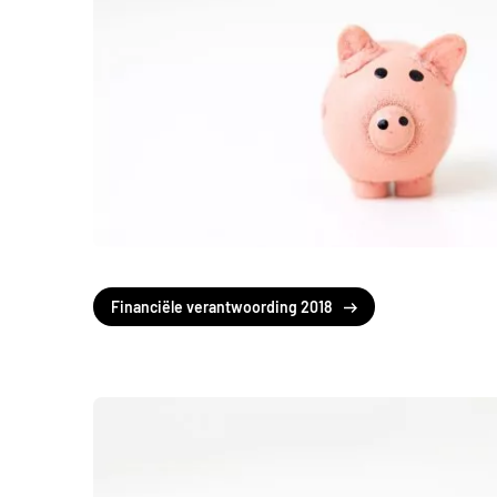
Financiële verantwoording 2018