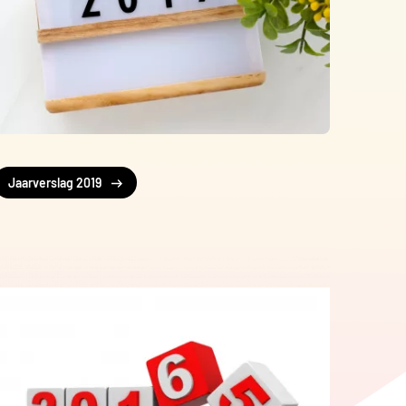
Jaarverslag 2019