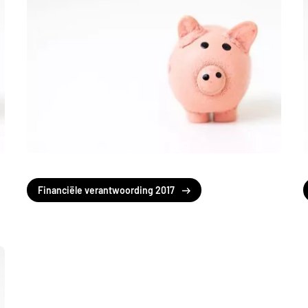
Financiële verantwoording 2017