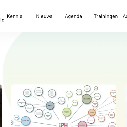
Kennis
Nieuws
Agenda
Trainingen
A
id