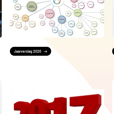
Jaarverslag 2020