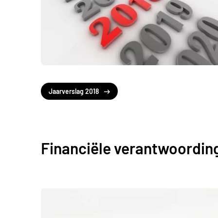
Jaarverslag 2018
Financiële verantwoordin