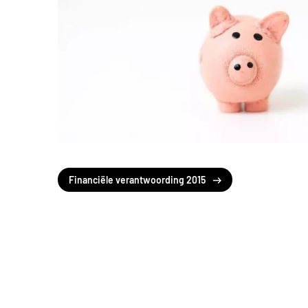
Financiële verantwoording 2015