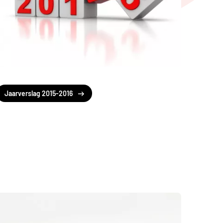
Jaarverslag 2015-2016