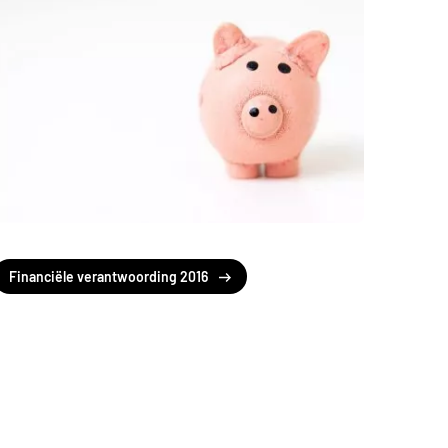
Financiële verantwoording 2016