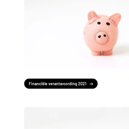
Financiële verantwoording 2021