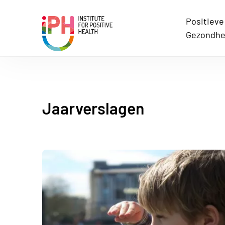
Positieve
Institute for Positive Health
Gezondhe
Jaarverslagen