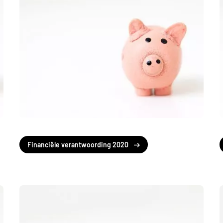
Financiële verantwoording 2020