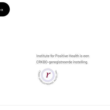
Institute for Positive Health is een
CRKBO-geregistreerde instelling.