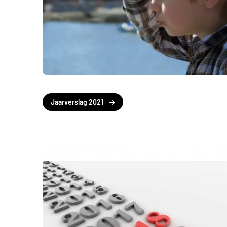
Jaarverslag 2021