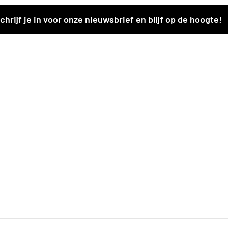
chrijf je in voor onze nieuwsbrief en blijf op de hoogte!