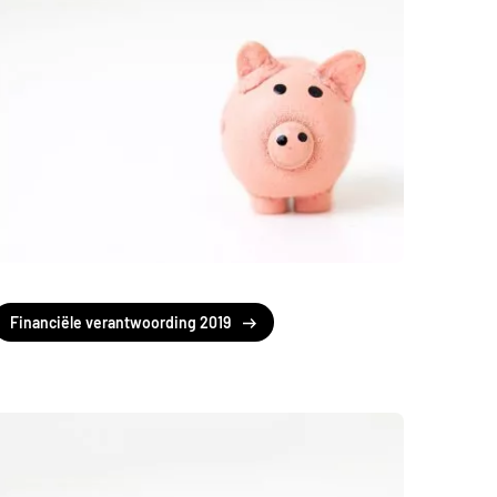
Financiële verantwoording 2019