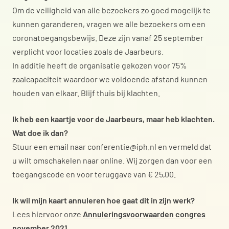
Om de veiligheid van alle bezoekers zo goed mogelijk te
kunnen garanderen, vragen we alle bezoekers om een
coronatoegangsbewijs. Deze zijn vanaf 25 september
verplicht voor locaties zoals de Jaarbeurs.
In additie heeft de organisatie gekozen voor 75%
zaalcapaciteit waardoor we voldoende afstand kunnen
houden van elkaar. Blijf thuis bij klachten.
Ik heb een kaartje voor de Jaarbeurs, maar heb klachten.
Wat doe ik dan?
Stuur een email naar conferentie@iph.nl en vermeld dat
u wilt omschakelen naar online. Wij zorgen dan voor een
toegangscode en voor teruggave van € 25,00.
Ik wil mijn kaart annuleren hoe gaat dit in zijn werk?
Lees hiervoor onze
Annuleringsvoorwaarden congres
november 2021
.