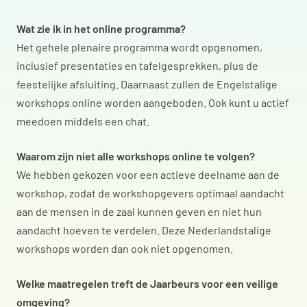
Wat zie ik in het online programma?
Het gehele plenaire programma wordt opgenomen,
inclusief presentaties en tafelgesprekken, plus de
feestelijke afsluiting. Daarnaast zullen de Engelstalige
workshops online worden aangeboden. Ook kunt u actief
meedoen middels een chat.
Waarom zijn niet alle workshops online te volgen?
We hebben gekozen voor een actieve deelname aan de
workshop, zodat de workshopgevers optimaal aandacht
aan de mensen in de zaal kunnen geven en niet hun
aandacht hoeven te verdelen. Deze Nederlandstalige
workshops worden dan ook niet opgenomen.
Welke maatregelen treft de Jaarbeurs voor een veilige
omgeving?