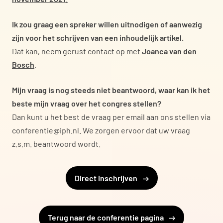
Ik zou graag een spreker willen uitnodigen of aanwezig
zijn voor het schrijven van een inhoudelijk artikel.
Dat kan, neem gerust contact op met
Joanca van den
Bosch
.
Mijn vraag is nog steeds niet beantwoord, waar kan ik het
beste mijn vraag over het congres stellen?
Dan kunt u het best de vraag per email aan ons stellen via
conferentie@iph.nl. We zorgen ervoor dat uw vraag
z.s.m. beantwoord wordt.
Direct inschrijven
Terug naar de conferentie pagina