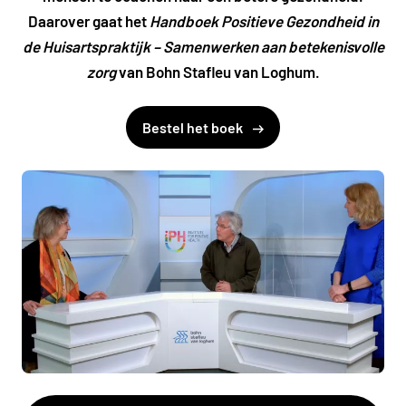
Daarover gaat het
Handboek Positieve Gezondheid in
de Huisartspraktijk – Samenwerken aan betekenisvolle
zorg
van Bohn Stafleu van Loghum.
Bestel het boek