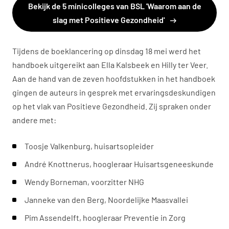
Bekijk de 5 minicolleges van BSL 'Waarom aan de
slag met Positieve Gezondheid'
Tijdens de boeklancering op dinsdag 18 mei werd het
handboek uitgereikt aan Ella Kalsbeek en Hilly ter Veer.
Aan de hand van de zeven hoofdstukken in het handboek
gingen de auteurs in gesprek met ervaringsdeskundigen
op het vlak van Positieve Gezondheid. Zij spraken onder
andere met:
Toosje Valkenburg, huisartsopleider
André Knottnerus, hoogleraar Huisartsgeneeskunde
Wendy Borneman, voorzitter NHG
Janneke van den Berg, Noordelijke Maasvallei
Pim Assendelft, hoogleraar Preventie in Zorg