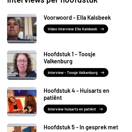
Voorwoord - Ella Kalsbeek
Video interview Ella Kalsbeek
Hoofdstuk 1 - Toosje
Valkenburg
Interview - Toosje Valkenburg
Hoofdstuk 4 - Huisarts en
patiënt
Interview huisarts en patiënt
Hoofdstuk 5 - In gesprek met