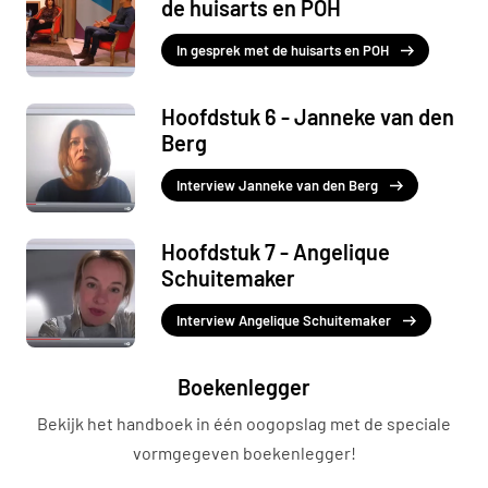
de huisarts en POH
In gesprek met de huisarts en POH
Hoofdstuk 6 - Janneke van den
Berg
Interview Janneke van den Berg
Hoofdstuk 7 - Angelique
Schuitemaker
Interview Angelique Schuitemaker
Boekenlegger
Bekijk het handboek in één oogopslag met de speciale
vormgegeven boekenlegger!