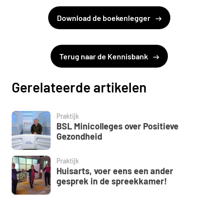
Download de boekenlegger
Terug naar de Kennisbank
Gerelateerde artikelen
Praktijk
BSL Minicolleges over Positieve
Gezondheid
Praktijk
Huisarts, voer eens een ander
gesprek in de spreekkamer!