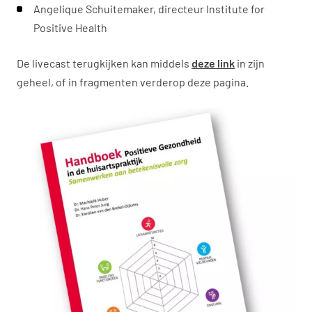
Angelique Schuitemaker, directeur Institute for
Positive Health
De livecast terugkijken kan middels
deze link
in zijn
geheel, of in fragmenten verderop deze pagina.