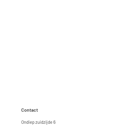
Contact
Ondiep zuidzijde 6