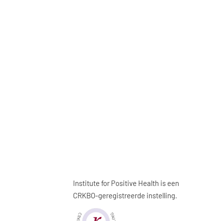
Institute for Positive Health is een
CRKBO-geregistreerde instelling.