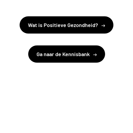
Wat is Positieve Gezondheid?
Ga naar de Kennisbank