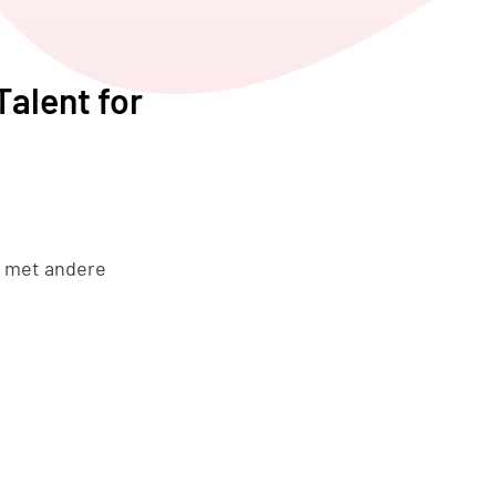
Talent for
d met andere