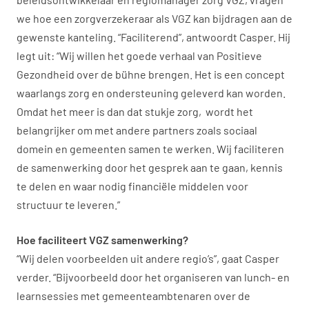
we hoe een zorgverzekeraar als VGZ kan bijdragen aan de
gewenste kanteling. “Faciliterend”, antwoordt Casper. Hij
legt uit: “Wij willen het goede verhaal van Positieve
Gezondheid over de bühne brengen. Het is een concept
waarlangs zorg en ondersteuning geleverd kan worden.
Omdat het meer is dan dat stukje zorg, wordt het
belangrijker om met andere partners zoals sociaal
domein en gemeenten samen te werken. Wij faciliteren
de samenwerking door het gesprek aan te gaan, kennis
te delen en waar nodig financiële middelen voor
structuur te leveren.”
Hoe faciliteert VGZ samenwerking?
“Wij delen voorbeelden uit andere regio’s”, gaat Casper
verder. “Bijvoorbeeld door het organiseren van lunch- en
learnsessies met gemeenteambtenaren over de