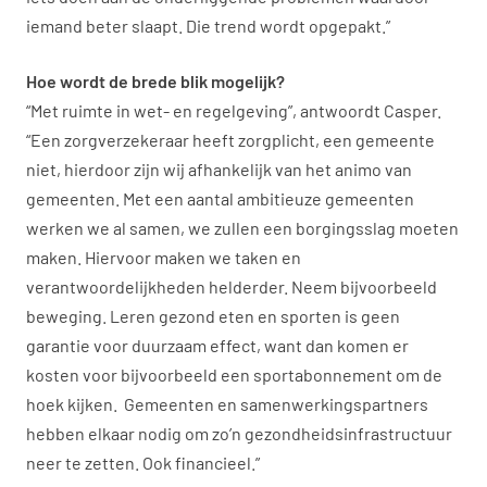
iemand beter slaapt. Die trend wordt opgepakt.”
Hoe wordt de brede blik mogelijk?
“Met ruimte in wet- en regelgeving”, antwoordt Casper.
“Een zorgverzekeraar heeft zorgplicht, een gemeente
niet, hierdoor zijn wij afhankelijk van het animo van
gemeenten. Met een aantal ambitieuze gemeenten
werken we al samen, we zullen een borgingsslag moeten
maken. Hiervoor maken we taken en
verantwoordelijkheden helderder. Neem bijvoorbeeld
beweging. Leren gezond eten en sporten is geen
garantie voor duurzaam effect, want dan komen er
kosten voor bijvoorbeeld een sportabonnement om de
hoek kijken. Gemeenten en samenwerkingspartners
hebben elkaar nodig om zo’n gezondheidsinfrastructuur
neer te zetten. Ook financieel.”