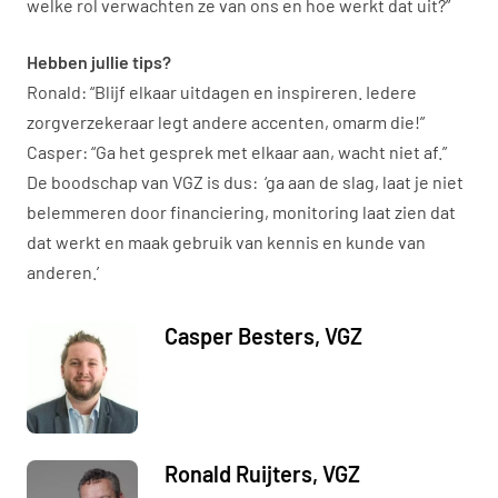
welke rol verwachten ze van ons en hoe werkt dat uit?”
Hebben jullie tips?
Ronald: “Blijf elkaar uitdagen en inspireren. Iedere
zorgverzekeraar legt andere accenten, omarm die!”
Casper: “Ga het gesprek met elkaar aan, wacht niet af.”
De boodschap van VGZ is dus: ‘ga aan de slag, laat je niet
belemmeren door financiering, monitoring laat zien dat
dat werkt en maak gebruik van kennis en kunde van
anderen.’
Casper Besters, VGZ
Ronald Ruijters, VGZ